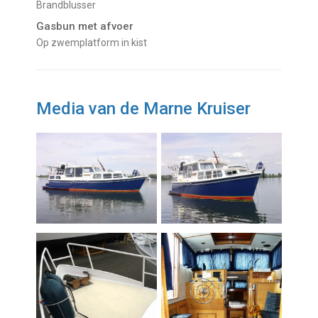
Brandblusser
Gasbun met afvoer
Op zwemplatform in kist
Media van de Marne Kruiser