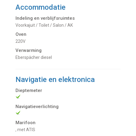
Accommodatie
Indeling en verblijfsruimtes
Voorkajuit / Toilet / Salon / AK
Oven
220V
Verwarming
Eberspächer diesel
Navigatie en elektronica
Dieptemeter
Navigatieverlichting
Marifoon
, met ATIS