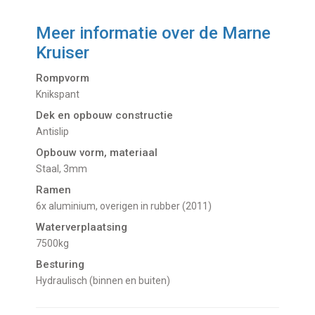
Meer informatie over de
Marne
Kruiser
Rompvorm
Knikspant
Dek en opbouw constructie
Antislip
Opbouw vorm, materiaal
Staal, 3mm
Ramen
6x aluminium, overigen in rubber (2011)
Waterverplaatsing
7500kg
Besturing
Hydraulisch (binnen en buiten)