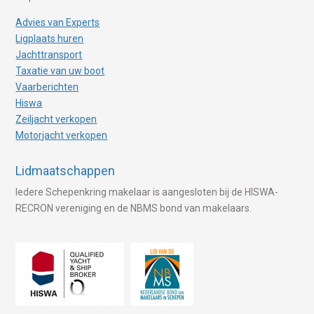
Advies van Experts
Ligplaats huren
Jachttransport
Taxatie van uw boot
Vaarberichten
Hiswa
Zeiljacht verkopen
Motorjacht verkopen
Lidmaatschappen
Iedere Schepenkring makelaar is aangesloten bij de HISWA-
RECRON vereniging en de NBMS bond van makelaars.