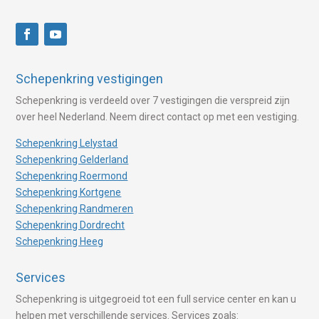
Schepenkring vestigingen
Schepenkring is verdeeld over 7 vestigingen die verspreid zijn
over heel Nederland. Neem direct contact op met een vestiging.
Schepenkring Lelystad
Schepenkring Gelderland
Schepenkring Roermond
Schepenkring Kortgene
Schepenkring Randmeren
Schepenkring Dordrecht
Schepenkring Heeg
Services
Schepenkring is uitgegroeid tot een full service center en kan u
helpen met verschillende services. Services zoals: