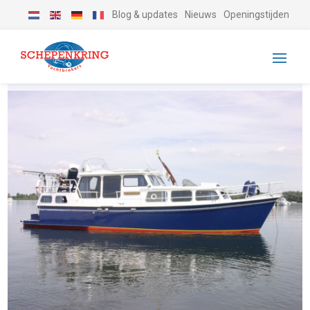
Blog & updates
Nieuws
Openingstijden