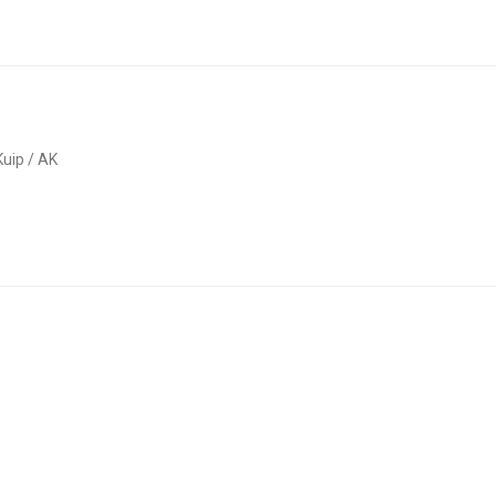
 Kuip / AK