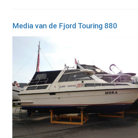
Media van de Fjord Touring 880