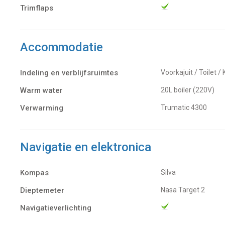
Trimflaps
Accommodatie
Indeling en verblijfsruimtes
Voorkajuit / Toilet /
Warm water
20L boiler (220V)
Verwarming
Trumatic 4300
Navigatie en elektronica
Kompas
Silva
Dieptemeter
Nasa Target 2
Navigatieverlichting