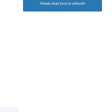
Helaas deze boot is verkocht