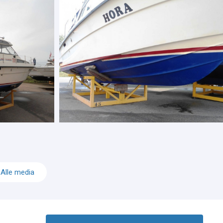
Alle media