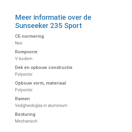
Meer informatie over de
Sunseeker 235 Sport
CE-normering
Nee
Rompvorm
V-bodem
Dek en opbouw constructie
Polyester
Opbouw vorm, materiaal
Polyester
Ramen
Veiligheidsglas in aluminium
Besturing
Mechanisch