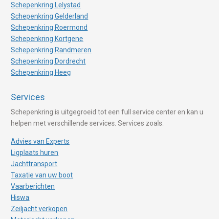
Schepenkring Lelystad
Schepenkring Gelderland
Schepenkring Roermond
Schepenkring Kortgene
Schepenkring Randmeren
Schepenkring Dordrecht
Schepenkring Heeg
Services
Schepenkring is uitgegroeid tot een full service center en kan u
helpen met verschillende services. Services zoals:
Advies van Experts
Ligplaats huren
Jachttransport
Taxatie van uw boot
Vaarberichten
Hiswa
Zeiljacht verkopen