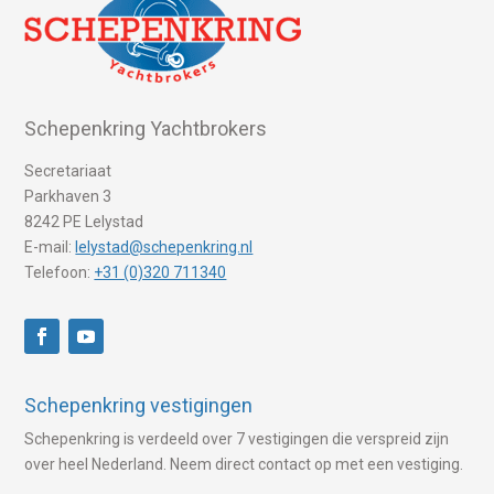
Schepenkring Yachtbrokers
Secretariaat
Parkhaven 3
8242 PE Lelystad
E-mail:
lelystad@schepenkring.nl
Telefoon:
+31 (0)320 711340
Schepenkring vestigingen
Schepenkring is verdeeld over 7 vestigingen die verspreid zijn
over heel Nederland. Neem direct contact op met een vestiging.