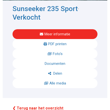
Sunseeker 235 Sport
-
Verkocht
Meer informatie
PDF printen
Foto's
Documenten
Delen
Alle media
❮ Terug naar het overzicht