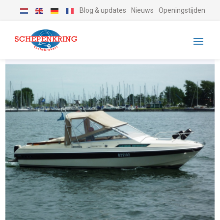
Blog & updates
Nieuws
Openingstijden