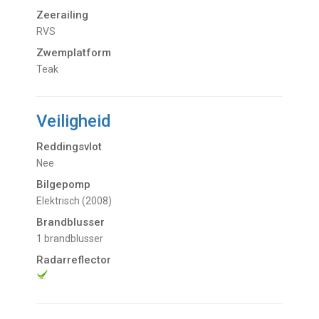
Zeerailing
RVS
Zwemplatform
Teak
Veiligheid
Reddingsvlot
Nee
Bilgepomp
Elektrisch (2008)
Brandblusser
1 brandblusser
Radarreflector