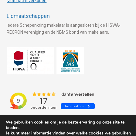
Motorjacht verkopen
Lidmaatschappen
Iedere Schepenkring makelaar is aangesloten bij de HISWA-
RECRON vereniging en de NBMS bond van makelaars.
We gebruiken cookies om je de beste ervaring op onze site te
bieden.
Je kunt meer informatie vinden over welke cookies we gebruiken