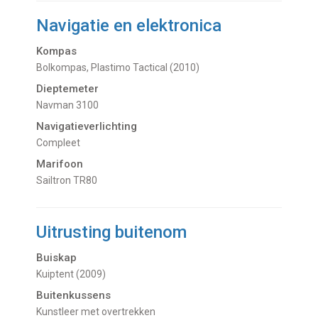
Navigatie en elektronica
Kompas
Bolkompas, Plastimo Tactical (2010)
Dieptemeter
Navman 3100
Navigatieverlichting
Compleet
Marifoon
Sailtron TR80
Uitrusting buitenom
Buiskap
Kuiptent (2009)
Buitenkussens
Kunstleer met overtrekken