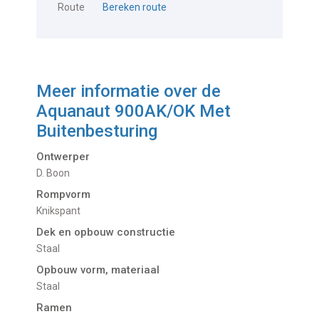
Route
Bereken route
Meer informatie over de
Aquanaut 900AK/OK Met
Buitenbesturing
Ontwerper
D. Boon
Rompvorm
Knikspant
Dek en opbouw constructie
Staal
Opbouw vorm, materiaal
Staal
Ramen