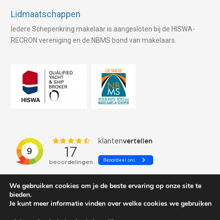
Lidmaatschappen
Iedere Schepenkring makelaar is aangesloten bij de HISWA-
RECRON vereniging en de NBMS bond van makelaars.
We gebruiken cookies om je de beste ervaring op onze site te
bieden.
Je kunt meer informatie vinden over welke cookies we gebruiken