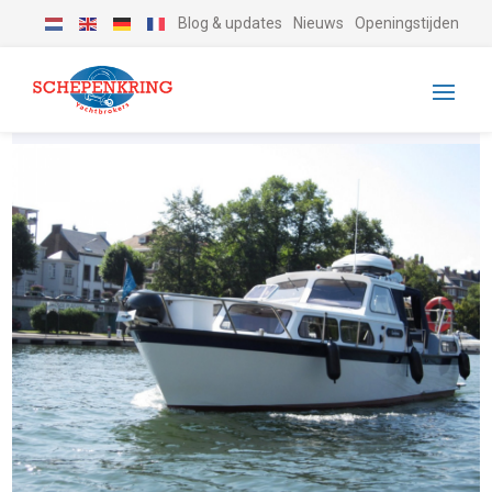
Blog & updates
Nieuws
Openingstijden