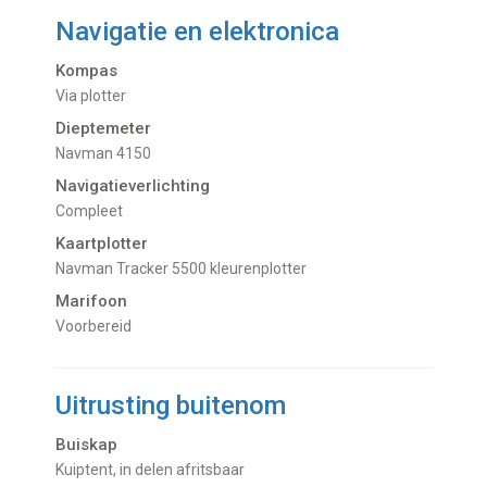
Navigatie en elektronica
Kompas
Via plotter
Dieptemeter
Navman 4150
Navigatieverlichting
Compleet
Kaartplotter
Navman Tracker 5500 kleurenplotter
Marifoon
Voorbereid
Uitrusting buitenom
Buiskap
Kuiptent, in delen afritsbaar