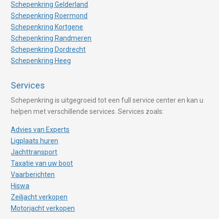
Schepenkring Gelderland
Schepenkring Roermond
Schepenkring Kortgene
Schepenkring Randmeren
Schepenkring Dordrecht
Schepenkring Heeg
Services
Schepenkring is uitgegroeid tot een full service center en kan u
helpen met verschillende services. Services zoals:
Advies van Experts
Ligplaats huren
Jachttransport
Taxatie van uw boot
Vaarberichten
Hiswa
Zeiljacht verkopen
Motorjacht verkopen