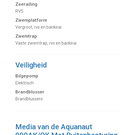
Zeerailing
RVS
Zwemplatform
Vergroot, rvs en bankirai
Zwemtrap
Vaste zwemtrap, rvs en bankirai
Veiligheid
Bilgepomp
Elektrisch
Brandblusser
Brandblussers
Media van de Aquanaut