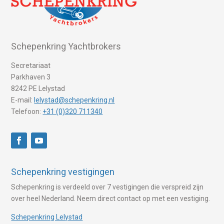
Schepenkring Yachtbrokers
Secretariaat
Parkhaven 3
8242 PE Lelystad
E-mail:
lelystad@schepenkring.nl
Telefoon:
+31 (0)320 711340
Schepenkring vestigingen
Schepenkring is verdeeld over 7 vestigingen die verspreid zijn
over heel Nederland. Neem direct contact op met een vestiging.
Schepenkring Lelystad