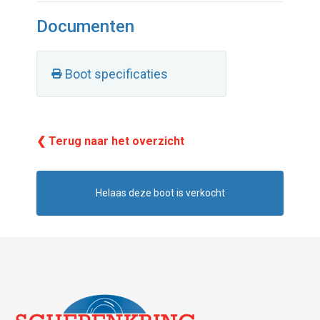
Documenten
Boot specificaties
❮ Terug naar het overzicht
Helaas deze boot is verkocht