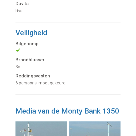
Davits
Rvs
Veiligheid
Bilgepomp
Brandblusser
3x
Reddingsvesten
6 persoons, moet gekeurd
Media van de Monty Bank 1350