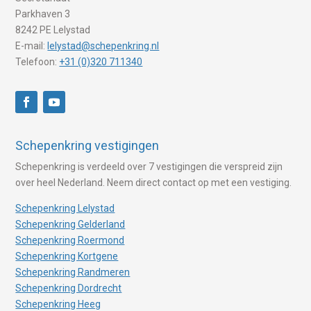
Parkhaven 3
8242 PE Lelystad
E-mail:
lelystad@schepenkring.nl
Telefoon:
+31 (0)320 711340
Schepenkring vestigingen
Schepenkring is verdeeld over 7 vestigingen die verspreid zijn
over heel Nederland. Neem direct contact op met een vestiging.
Schepenkring Lelystad
Schepenkring Gelderland
Schepenkring Roermond
Schepenkring Kortgene
Schepenkring Randmeren
Schepenkring Dordrecht
Schepenkring Heeg