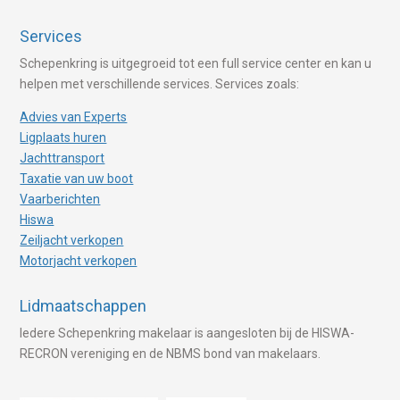
Services
Schepenkring is uitgegroeid tot een full service center en kan u
helpen met verschillende services. Services zoals:
Advies van Experts
Ligplaats huren
Jachttransport
Taxatie van uw boot
Vaarberichten
Hiswa
Zeiljacht verkopen
Motorjacht verkopen
Lidmaatschappen
Iedere Schepenkring makelaar is aangesloten bij de HISWA-
RECRON vereniging en de NBMS bond van makelaars.