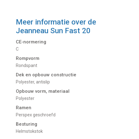
Meer informatie over de
Jeanneau Sun Fast 20
CE-normering
C
Rompvorm
Rondspant
Dek en opbouw constructie
Polyester, antislip
Opbouw vorm, materiaal
Polyester
Ramen
Perspex geschroefd
Besturing
Helmstokstok