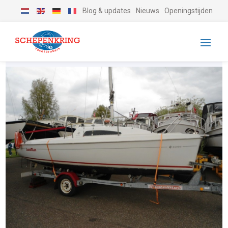
Blog & updates
Nieuws
Openingstijden