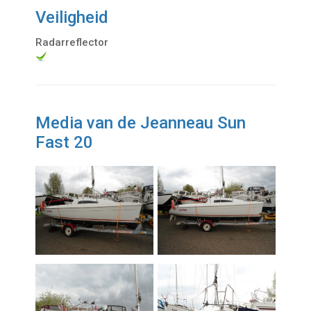
Veiligheid
Radarreflector
Media van de Jeanneau Sun
Fast 20