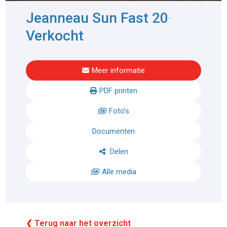
Jeanneau Sun Fast 20
-
Verkocht
Meer informatie
PDF printen
Foto's
Documenten
Delen
Alle media
❮ Terug naar het overzicht