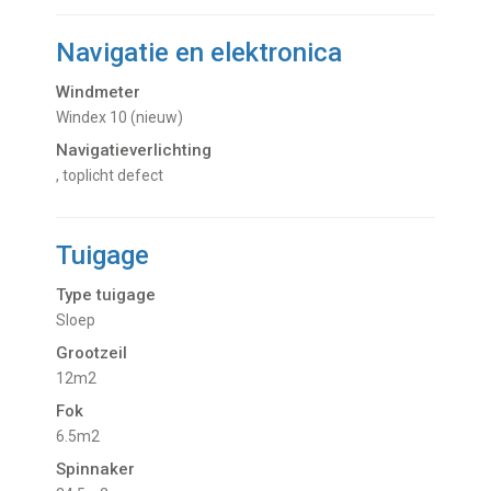
Navigatie en elektronica
Windmeter
Windex 10 (nieuw)
Navigatieverlichting
, toplicht defect
Tuigage
Type tuigage
Sloep
Grootzeil
12m2
Fok
6.5m2
Spinnaker