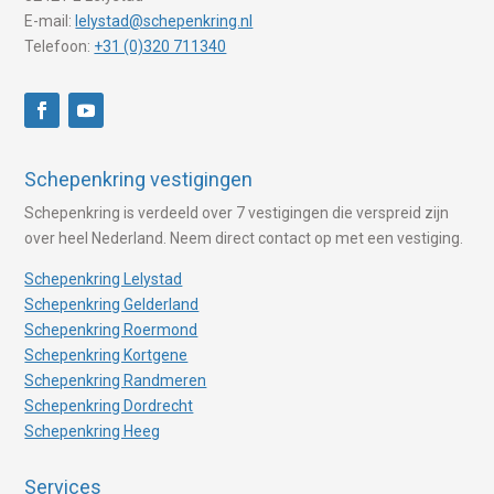
E-mail:
lelystad@schepenkring.nl
Telefoon:
+31 (0)320 711340
Schepenkring vestigingen
Schepenkring is verdeeld over 7 vestigingen die verspreid zijn
over heel Nederland. Neem direct contact op met een vestiging.
Schepenkring Lelystad
Schepenkring Gelderland
Schepenkring Roermond
Schepenkring Kortgene
Schepenkring Randmeren
Schepenkring Dordrecht
Schepenkring Heeg
Services