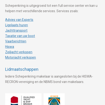
Schepenkring is uitgegroeid tot een full service center en kan u
helpen met verschillende services. Services zoals:
Advies van Experts
Ligplaats huren
Jachttransport
Taxatie van uw boot
Vaarberichten
Hiswa
Zeiljacht verkopen
Motorjacht verkopen
Lidmaatschappen
Iedere Schepenkring makelaar is aangesloten bij de HISWA-
RECRON vereniging en de NBMS bond van makelaars.