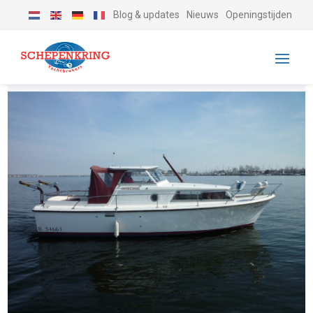
Blog & updates
Nieuws
Openingstijden