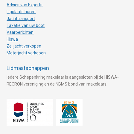
Advies van Experts
Ligplaats huren
Jachttransport
Taxatie van uw boot
Vaarberichten
Hiswa
Zeiljacht verkopen
Motorjacht verkopen
Lidmaatschappen
Iedere Schepenkring makelaar is aangesloten bij de HISWA-
RECRON vereniging en de NBMS bond van makelaars.