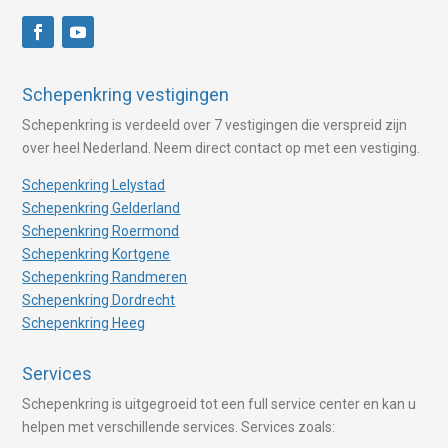
Schepenkring vestigingen
Schepenkring is verdeeld over 7 vestigingen die verspreid zijn
over heel Nederland. Neem direct contact op met een vestiging.
Schepenkring Lelystad
Schepenkring Gelderland
Schepenkring Roermond
Schepenkring Kortgene
Schepenkring Randmeren
Schepenkring Dordrecht
Schepenkring Heeg
Services
Schepenkring is uitgegroeid tot een full service center en kan u
helpen met verschillende services. Services zoals: