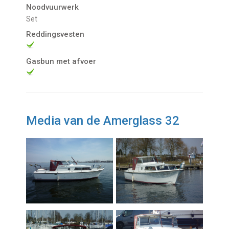
Noodvuurwerk
Set
Reddingsvesten
Gasbun met afvoer
Media van de Amerglass 32