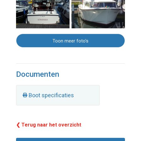
Toon meer foto's
Documenten
Boot specificaties
❮ Terug naar het overzicht