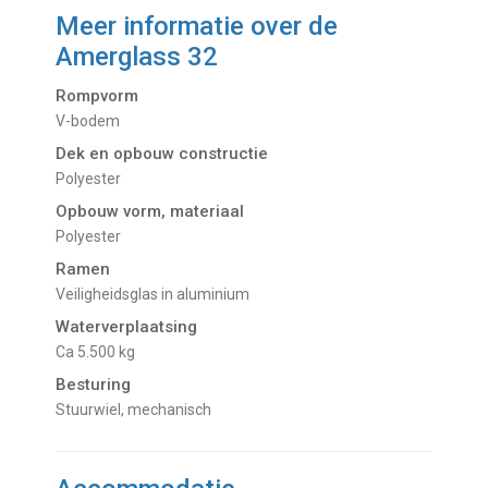
Meer informatie over de
Amerglass 32
Rompvorm
V-bodem
Dek en opbouw constructie
Polyester
Opbouw vorm, materiaal
Polyester
Ramen
Veiligheidsglas in aluminium
Waterverplaatsing
Ca 5.500 kg
Besturing
Stuurwiel, mechanisch