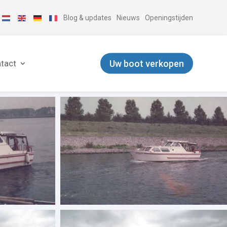
Blog & updates
Nieuws
Openingstijden
Uw boot verkopen
tact