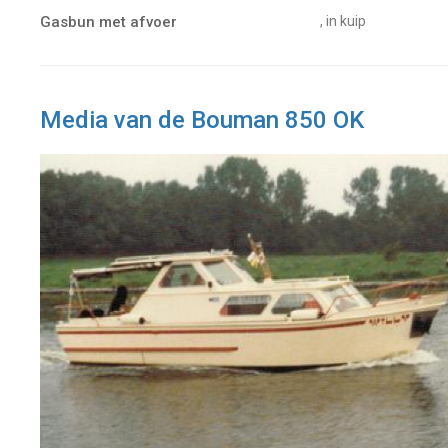
Gasbun met afvoer
, in kuip
Media van de Bouman 850 OK