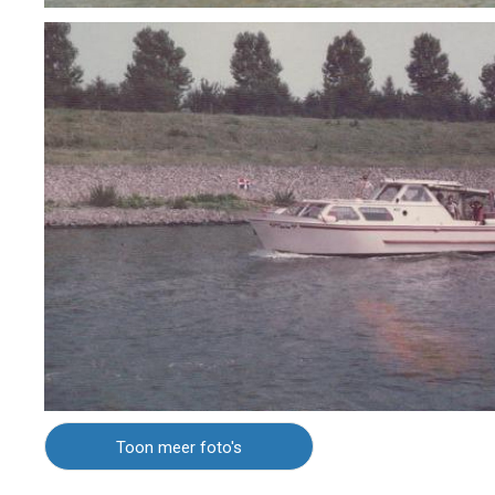
Toon meer foto's