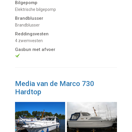
Bilgepomp
Elektrische bilgepomp
Brandblusser
Brandblusser
Reddingsvesten
4 zwemvesten
Gasbun met afvoer
Media van de Marco 730
Hardtop