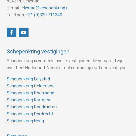
8242 PE Lelystad
E-mail:
lelystad@schepenkring.nl
Telefoon:
+31 (0)320 711340
Schepenkring vestigingen
Schepenkring is verdeeld over 7 vestigingen die verspreid zijn
over heel Nederland. Neem direct contact op met een vestiging.
Schepenkring Lelystad
Schepenkring Gelderland
Schepenkring Roermond
Schepenkring Kortgene
Schepenkring Randmeren
Schepenkring Dordrecht
Schepenkring Heeg