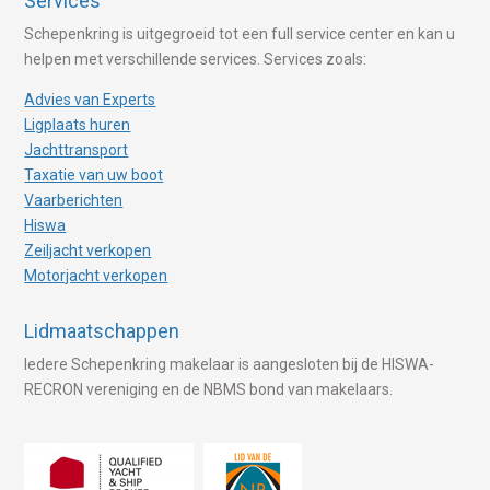
Services
Schepenkring is uitgegroeid tot een full service center en kan u
helpen met verschillende services. Services zoals:
Advies van Experts
Ligplaats huren
Jachttransport
Taxatie van uw boot
Vaarberichten
Hiswa
Zeiljacht verkopen
Motorjacht verkopen
Lidmaatschappen
Iedere Schepenkring makelaar is aangesloten bij de HISWA-
RECRON vereniging en de NBMS bond van makelaars.