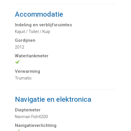
Accommodatie
Indeling en verblijfsruimtes
Kajuit / Toilet / Kuip
Gordijnen
2012
Watertankmeter
Verwarming
Trumatic
Navigatie en elektronica
Dieptemeter
Navman Fish4200
Navigatieverlichting