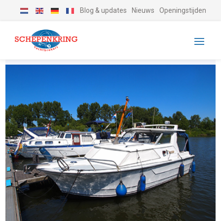
Blog & updates
Nieuws
Openingstijden