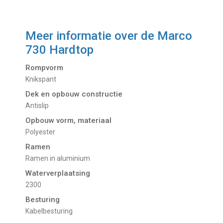
Meer informatie over de
Marco
730 Hardtop
Rompvorm
Knikspant
Dek en opbouw constructie
Antislip
Opbouw vorm, materiaal
Polyester
Ramen
Ramen in aluminium
Waterverplaatsing
2300
Besturing
Kabelbesturing