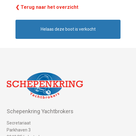
❮ Terug naar het overzicht
Helaas deze boot is verkocht
Schepenkring Yachtbrokers
Secretariaat
Parkhaven 3