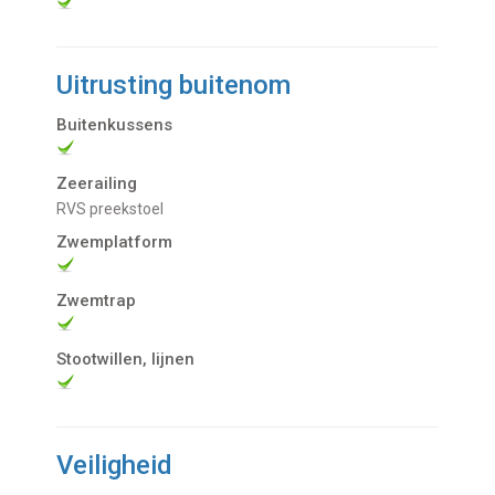
Uitrusting buitenom
Buitenkussens
Zeerailing
RVS preekstoel
Zwemplatform
Zwemtrap
Stootwillen, lijnen
Veiligheid