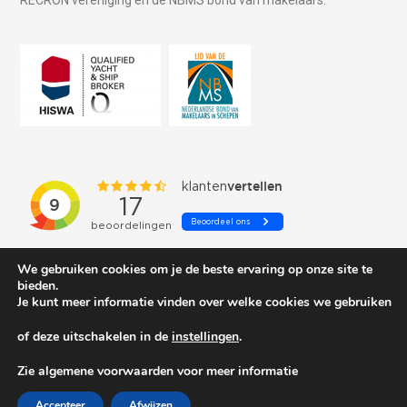
We gebruiken cookies om je de beste ervaring op onze site te
bieden.
Je kunt meer informatie vinden over welke cookies we gebruiken
of deze uitschakelen in de
instellingen
.
© 2026 Schepenkring Yachtbrokers. All rights reserved.
Zie algemene voorwaarden voor meer informatie
Accepteer
Afwijzen