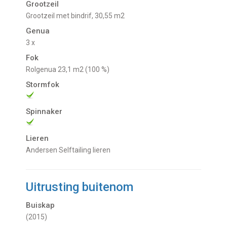
Grootzeil
Grootzeil met bindrif, 30,55 m2
Genua
3 x
Fok
Rolgenua 23,1 m2 (100 %)
Stormfok
Spinnaker
Lieren
Andersen Selftailing lieren
Uitrusting buitenom
Buiskap
(2015)