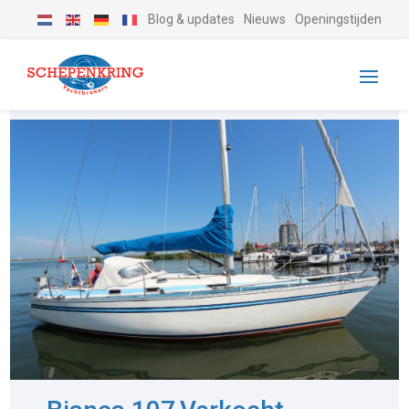
Blog & updates
Nieuws
Openingstijden