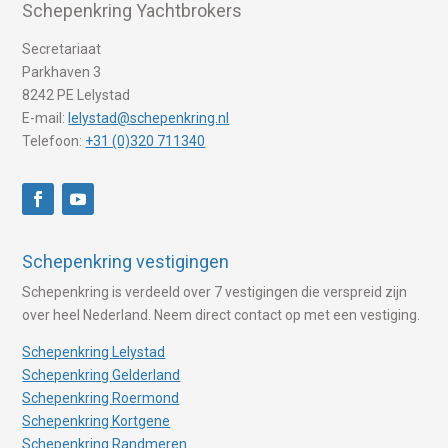
Schepenkring Yachtbrokers
Secretariaat
Parkhaven 3
8242 PE Lelystad
E-mail:
lelystad@schepenkring.nl
Telefoon:
+31 (0)320 711340
Schepenkring vestigingen
Schepenkring is verdeeld over 7 vestigingen die verspreid zijn
over heel Nederland. Neem direct contact op met een vestiging.
Schepenkring Lelystad
Schepenkring Gelderland
Schepenkring Roermond
Schepenkring Kortgene
Schepenkring Randmeren