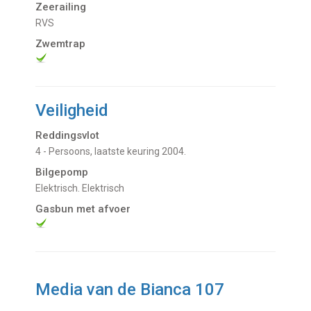
Zeerailing
RVS
Zwemtrap
Veiligheid
Reddingsvlot
4 - Persoons, laatste keuring 2004.
Bilgepomp
Elektrisch. Elektrisch
Gasbun met afvoer
Media van de Bianca 107