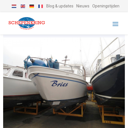
Blog & updates
Nieuws
Openingstijden