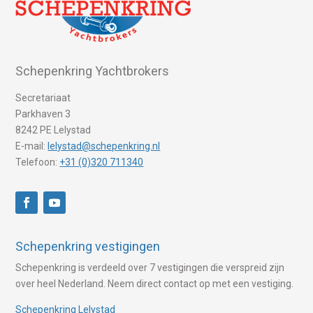
Schepenkring Yachtbrokers
Secretariaat
Parkhaven 3
8242 PE Lelystad
E-mail:
lelystad@schepenkring.nl
Telefoon:
+31 (0)320 711340
Schepenkring vestigingen
Schepenkring is verdeeld over 7 vestigingen die verspreid zijn
over heel Nederland. Neem direct contact op met een vestiging.
Schepenkring Lelystad