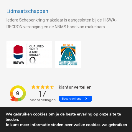
Lidmaatschappen
Iedere Schepenkring makelaar is aangesloten bij de HISWA-
RECRON vereniging en de NBMS bond van makelaars.
We gebruiken cookies om je de beste ervaring op onze site te
bieden.
Je kunt meer informatie vinden over welke cookies we gebruiken