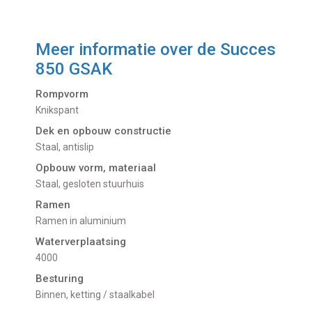
Meer informatie over de
Succes
850 GSAK
Rompvorm
Knikspant
Dek en opbouw constructie
Staal, antislip
Opbouw vorm, materiaal
Staal, gesloten stuurhuis
Ramen
Ramen in aluminium
Waterverplaatsing
4000
Besturing
Binnen, ketting / staalkabel