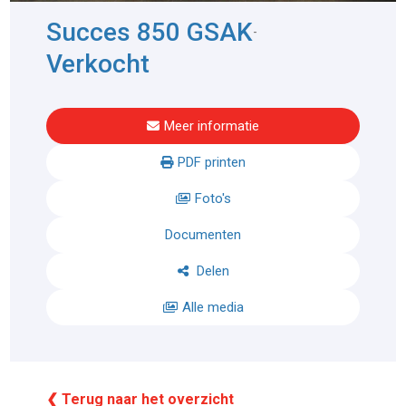
Succes 850 GSAK
-
Verkocht
Meer informatie
PDF printen
Foto's
Documenten
Delen
Alle media
❮ Terug naar het overzicht