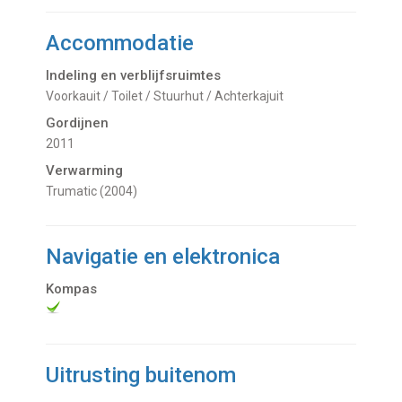
Accommodatie
Indeling en verblijfsruimtes
Voorkauit / Toilet / Stuurhut / Achterkajuit
Gordijnen
2011
Verwarming
Trumatic (2004)
Navigatie en elektronica
Kompas
Uitrusting buitenom