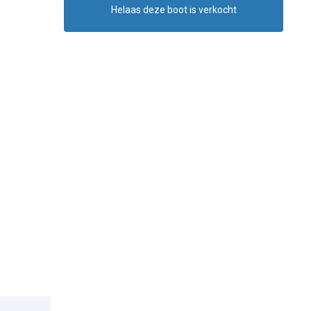
Helaas deze boot is verkocht