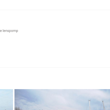
sche lenspomp