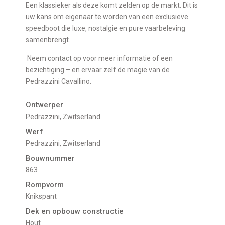
Een klassieker als deze komt zelden op de markt. Dit is
uw kans om eigenaar te worden van een exclusieve
speedboot die luxe, nostalgie en pure vaarbeleving
samenbrengt.
Neem contact op voor meer informatie of een
bezichtiging – en ervaar zelf de magie van de
Pedrazzini Cavallino.
Ontwerper
Pedrazzini, Zwitserland
Werf
Pedrazzini, Zwitserland
Bouwnummer
863
Rompvorm
Knikspant
Dek en opbouw constructie
Hout