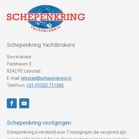
Schepenkring Yachtbrokers
Secretariaat
Parkhaven 3
8242 PE Lelystad
E-mail:
lelystad@schepenkring.nl
Telefoon:
+31 (0)320 711340
Schepenkring vestigingen
Schepenkring is verdeeld over 7 vestigingen die verspreid zijn