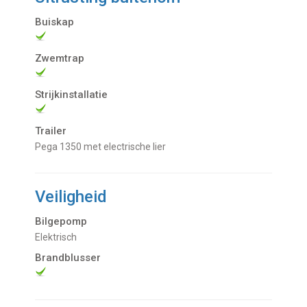
Buiskap
Zwemtrap
Strijkinstallatie
Trailer
Pega 1350 met electrische lier
Veiligheid
Bilgepomp
Elektrisch
Brandblusser