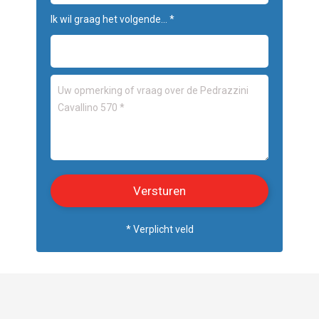
Ik wil graag het volgende... *
* Verplicht veld