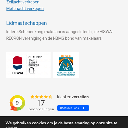
Zeiljacht verkopen
Motorjacht verkopen
Lidmaatschappen
Iedere Schepenkring makelaar is aangesloten bij de HISWA-
RECRON vereniging en de NBMS bond van makelaars.
We gebruiken cookies om je de beste ervaring op onze site te