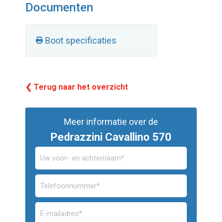
Documenten
Boot specificaties
❮ Terug naar het overzicht
Meer informatie over de
Pedrazzini Cavallino 570