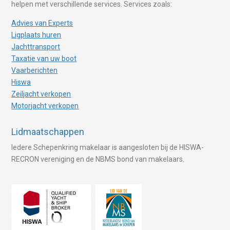
helpen met verschillende services. Services zoals:
Advies van Experts
Ligplaats huren
Jachttransport
Taxatie van uw boot
Vaarberichten
Hiswa
Zeiljacht verkopen
Motorjacht verkopen
Lidmaatschappen
Iedere Schepenkring makelaar is aangesloten bij de HISWA-
RECRON vereniging en de NBMS bond van makelaars.