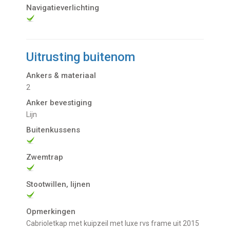
Navigatieverlichting
Uitrusting buitenom
Ankers & materiaal
2
Anker bevestiging
Lijn
Buitenkussens
Zwemtrap
Stootwillen, lijnen
Opmerkingen
Cabrioletkap met kuipzeil met luxe rvs frame uit 2015