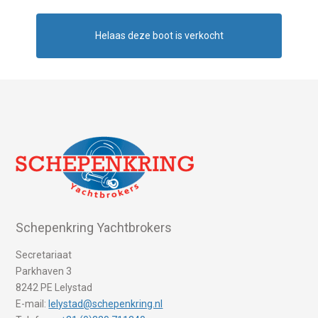
Helaas deze boot is verkocht
Schepenkring Yachtbrokers
Secretariaat
Parkhaven 3
8242 PE Lelystad
E-mail:
lelystad@schepenkring.nl