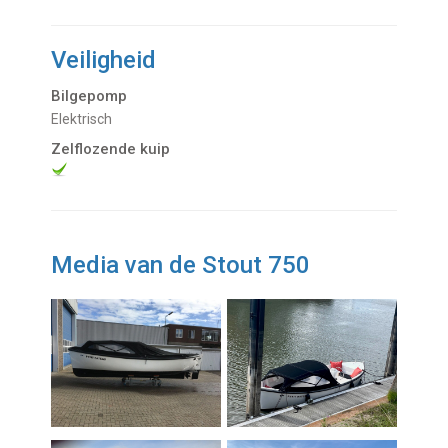
Veiligheid
Bilgepomp
Elektrisch
Zelflozende kuip
Media van de Stout 750