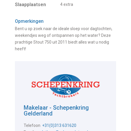
Slaapplaatsen
4 extra
Opmerkingen
Bent u op zoek naar de ideale sloep voor dagtochten,
weekendjes weg of ontspannen op het water? Deze
prachtige Stout 750 uit 2011 biedt alles wat u nodig
heeft!
Makelaar - Schepenkring
Gelderland
Telefoon
+31(0)313 631620