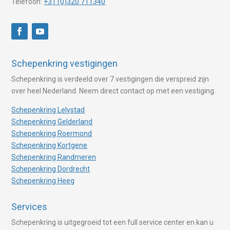
Telefoon:
+31 (0)320 711340
Schepenkring vestigingen
Schepenkring is verdeeld over 7 vestigingen die verspreid zijn
over heel Nederland. Neem direct contact op met een vestiging.
Schepenkring Lelystad
Schepenkring Gelderland
Schepenkring Roermond
Schepenkring Kortgene
Schepenkring Randmeren
Schepenkring Dordrecht
Schepenkring Heeg
Services
Schepenkring is uitgegroeid tot een full service center en kan u