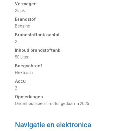
Vermogen
25 pk
Brandstof
Benzine
Brandstoftank aantal
2
Inhoud brandstoftank
50 Liter
Boegschroef
Elektrisch
Accu
2
Opmerkingen
Onderhoudsbeurt motor gedaan in 2025
Navigatie en elektronica