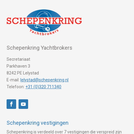
Schepenkring Yachtbrokers
Secretariaat
Parkhaven 3
8242 PE Lelystad
E-mail:
lelystad@schepenkring.nl
Telefoon:
+31 (0)320 711340
Schepenkring vestigingen
Schepenkring is verdeeld over 7 vestigingen die verspreid zijn