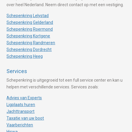
over heel Nederland. Neem direct contact op met een vestiging.
Schepenkring Lelystad
Schepenkring Gelderland
Schepenkring Roermond
Schepenkring Kortgene
Schepenkring Randmeren
Schepenkring Dordrecht
Schepenkring Heeg
Services
Schepenkring is uitgegroeid tot een full service center en kan u
helpen met verschillende services. Services zoals:
Advies van Experts
Ligplaats huren
Jachttransport
Taxatie van uw boot
Vaarberichten
Hiswa