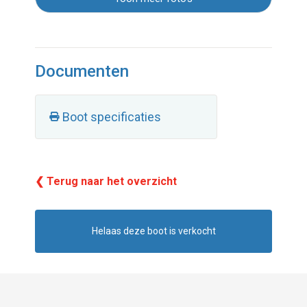
Documenten
Boot specificaties
❮ Terug naar het overzicht
Helaas deze boot is verkocht