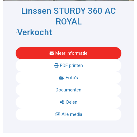
Linssen STURDY 360 AC
ROYAL
Verkocht
-
Meer informatie
PDF printen
Foto's
Documenten
Delen
Alle media