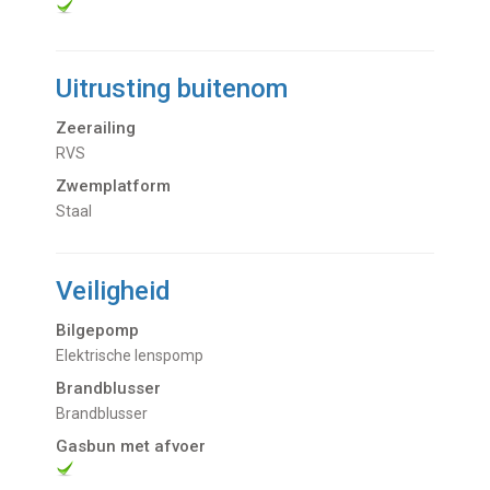
Uitrusting buitenom
Zeerailing
RVS
Zwemplatform
Staal
Veiligheid
Bilgepomp
Elektrische lenspomp
Brandblusser
Brandblusser
Gasbun met afvoer