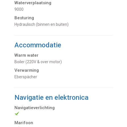
Waterverplaatsing
9000
Besturing
Hydraulisch (binnen en buiten)
Accommodatie
Warm water
Boiler (220V & over motor)
Verwarming
Eberspächer
Navigatie en elektronica
Navigatieverlichting
Marifoon