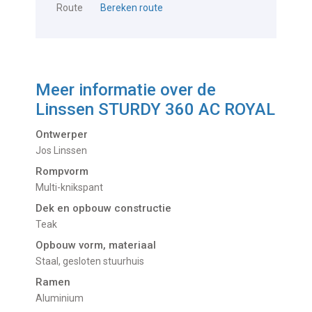
Route
Bereken route
Meer informatie over de
Linssen STURDY 360 AC ROYAL
Ontwerper
Jos Linssen
Rompvorm
Multi-knikspant
Dek en opbouw constructie
Teak
Opbouw vorm, materiaal
Staal, gesloten stuurhuis
Ramen
Aluminium