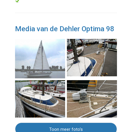
Media van de Dehler Optima 98
Toon meer foto's