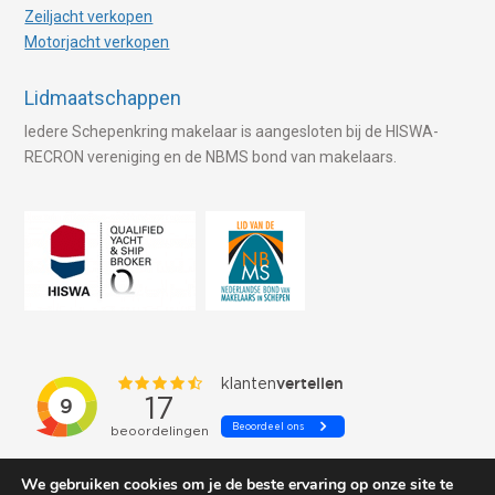
Zeiljacht verkopen
Motorjacht verkopen
Lidmaatschappen
Iedere Schepenkring makelaar is aangesloten bij de HISWA-
RECRON vereniging en de NBMS bond van makelaars.
We gebruiken cookies om je de beste ervaring op onze site te