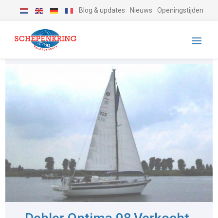
Blog & updates
Nieuws
Openingstijden
-