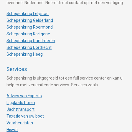
over heel Nederland. Neem direct contact op met een vestiging.
Schepenkring Lelystad
Schepenkring Gelderland
Schepenkring Roermond
Schepenkring Kortgene
Schepenkring Randmeren
Schepenkring Dordrecht
Schepenkring Heeg
Services
Schepenkring is uitgegroeid tot een full service center en kan u
helpen met verschillende services. Services zoals:
Advies van Experts
Ligplaats huren
Jachttransport
Taxatie van uw boot
Vaarberichten
Hiswa