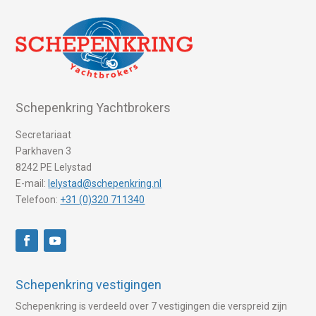
Schepenkring Yachtbrokers
Secretariaat
Parkhaven 3
8242 PE Lelystad
E-mail:
lelystad@schepenkring.nl
Telefoon:
+31 (0)320 711340
Schepenkring vestigingen
Schepenkring is verdeeld over 7 vestigingen die verspreid zijn