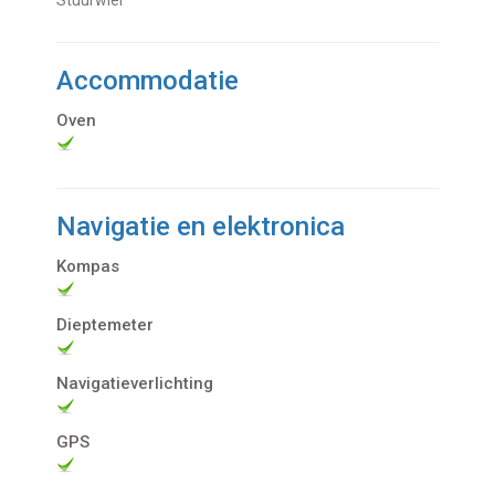
Accommodatie
Oven
Navigatie en elektronica
Kompas
Dieptemeter
Navigatieverlichting
GPS