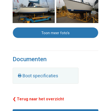
Toon meer foto's
Documenten
Boot specificaties
❮ Terug naar het overzicht