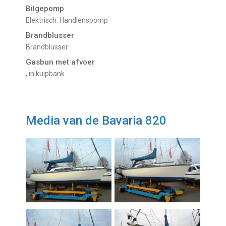
Bilgepomp
Elektrisch. Handlenspomp
Brandblusser
Brandblusser
Gasbun met afvoer
, in kuipbank
Media van de Bavaria 820