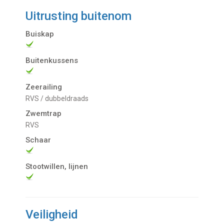
Uitrusting buitenom
Buiskap
Buitenkussens
Zeerailing
RVS / dubbeldraads
Zwemtrap
RVS
Schaar
Stootwillen, lijnen
Veiligheid