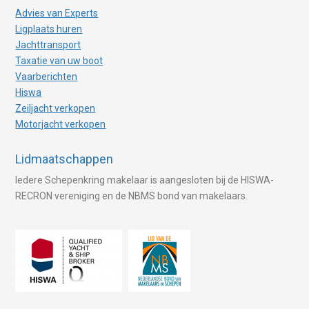
Advies van Experts
Ligplaats huren
Jachttransport
Taxatie van uw boot
Vaarberichten
Hiswa
Zeiljacht verkopen
Motorjacht verkopen
Lidmaatschappen
Iedere Schepenkring makelaar is aangesloten bij de HISWA-
RECRON vereniging en de NBMS bond van makelaars.