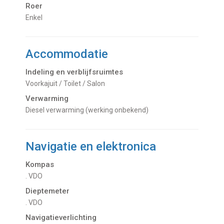
Roer
Enkel
Accommodatie
Indeling en verblijfsruimtes
Voorkajuit / Toilet / Salon
Verwarming
Diesel verwarming (werking onbekend)
Navigatie en elektronica
Kompas
. VDO
Dieptemeter
. VDO
Navigatieverlichting