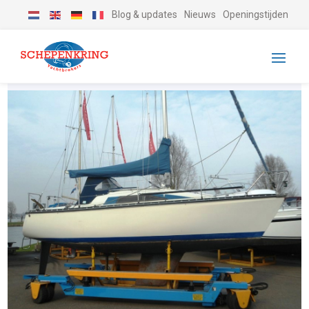
Blog & updates
Nieuws
Openingstijden