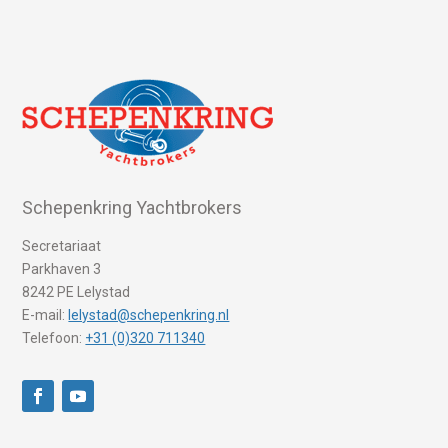
Schepenkring Yachtbrokers
Secretariaat
Parkhaven 3
8242 PE Lelystad
E-mail:
lelystad@schepenkring.nl
Telefoon:
+31 (0)320 711340