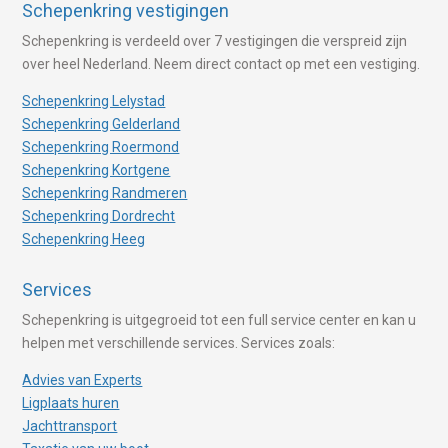
Schepenkring vestigingen
Schepenkring is verdeeld over 7 vestigingen die verspreid zijn
over heel Nederland. Neem direct contact op met een vestiging.
Schepenkring Lelystad
Schepenkring Gelderland
Schepenkring Roermond
Schepenkring Kortgene
Schepenkring Randmeren
Schepenkring Dordrecht
Schepenkring Heeg
Services
Schepenkring is uitgegroeid tot een full service center en kan u
helpen met verschillende services. Services zoals:
Advies van Experts
Ligplaats huren
Jachttransport