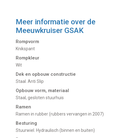
Meer informatie over de
Meeuwkruiser GSAK
Rompvorm
Knikspant
Rompkleur
Wit
Dek en opbouw constructie
Staal. Anti Slip
Opbouw vorm, materiaal
Staal, gesloten stuurhuis
Ramen
Ramen in rubber (rubbers vervangen in 2007)
Besturing
Stuurwiel. Hydraulisch (binnen en buiten)