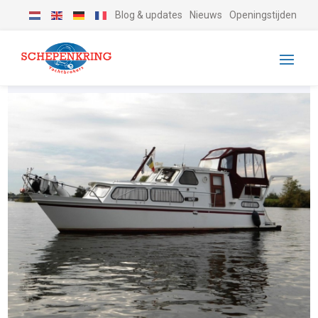
Blog & updates
Nieuws
Openingstijden