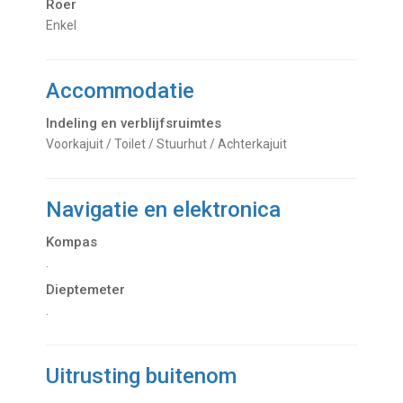
Roer
Enkel
Accommodatie
Indeling en verblijfsruimtes
Voorkajuit / Toilet / Stuurhut / Achterkajuit
Navigatie en elektronica
Kompas
.
Dieptemeter
.
Uitrusting buitenom