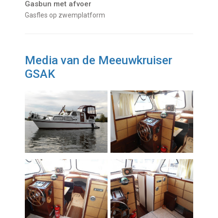
Gasbun met afvoer
Gasfles op zwemplatform
Media van de Meeuwkruiser
GSAK