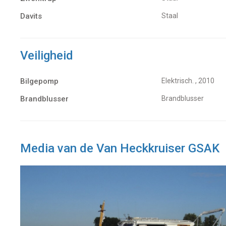
Davits
Staal
Veiligheid
Bilgepomp
Elektrisch.
, 2010
Brandblusser
Brandblusser
Media van de Van Heckkruiser GSAK