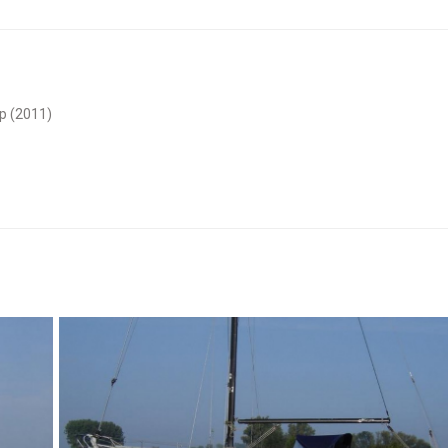
mp (2011)