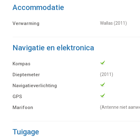
Accommodatie
Verwarming
Wallas (2011)
Navigatie en elektronica
Kompas
Dieptemeter
(2011)
Navigatieverlichting
GPS
Marifoon
(antenne niet aanw
Tuigage