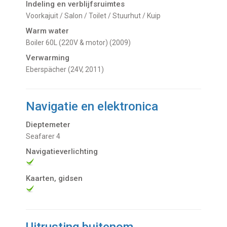
Indeling en verblijfsruimtes
Voorkajuit / Salon / Toilet / Stuurhut / Kuip
Warm water
Boiler 60L (220V & motor) (2009)
Verwarming
Eberspächer (24V, 2011)
Navigatie en elektronica
Dieptemeter
Seafarer 4
Navigatieverlichting
Kaarten, gidsen