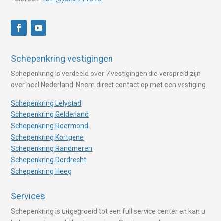
Schepenkring vestigingen
Schepenkring is verdeeld over 7 vestigingen die verspreid zijn
over heel Nederland. Neem direct contact op met een vestiging.
Schepenkring Lelystad
Schepenkring Gelderland
Schepenkring Roermond
Schepenkring Kortgene
Schepenkring Randmeren
Schepenkring Dordrecht
Schepenkring Heeg
Services
Schepenkring is uitgegroeid tot een full service center en kan u