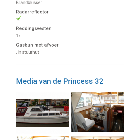
Brandblusser
Radarreflector
Reddingsvesten
1x
Gasbun met afvoer
, in stuurhut
Media van de Princess 32