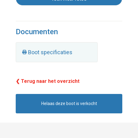
Documenten
Boot specificaties
❮ Terug naar het overzicht
Helaas deze boot is verkocht