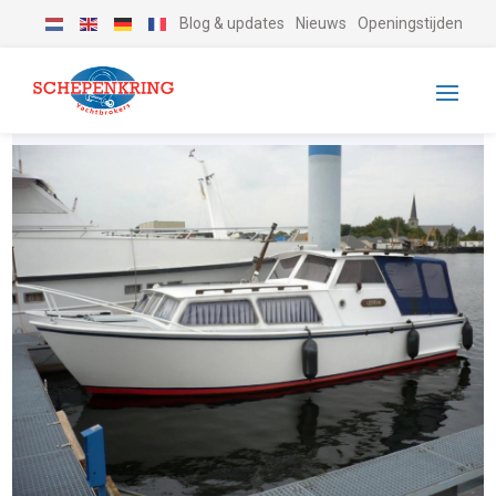
Blog & updates
Nieuws
Openingstijden