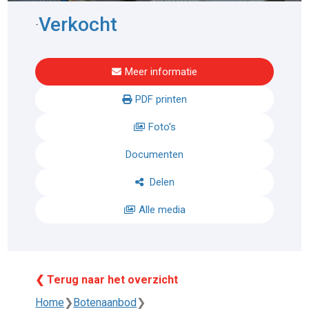
Verkocht
-
Meer informatie
PDF printen
Foto's
Documenten
Delen
Alle media
❮ Terug naar het overzicht
Home
❯
Botenaanbod
❯