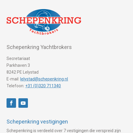
Schepenkring Yachtbrokers
Secretariaat
Parkhaven 3
8242 PE Lelystad
E-mail:
lelystad@schepenkring.nl
Telefoon:
+31 (0)320 711340
Schepenkring vestigingen
Schepenkring is verdeeld over 7 vestigingen die verspreid zijn