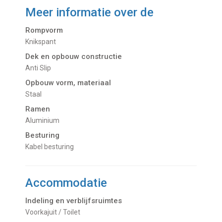
Meer informatie over de
Rompvorm
Knikspant
Dek en opbouw constructie
Anti Slip
Opbouw vorm, materiaal
Staal
Ramen
Aluminium
Besturing
Kabel besturing
Accommodatie
Indeling en verblijfsruimtes
Voorkajuit / Toilet