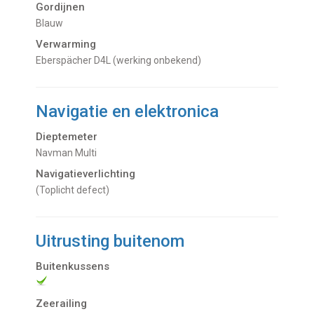
Gordijnen
Blauw
Verwarming
Eberspächer D4L (werking onbekend)
Navigatie en elektronica
Dieptemeter
Navman Multi
Navigatieverlichting
(toplicht defect)
Uitrusting buitenom
Buitenkussens
Zeerailing