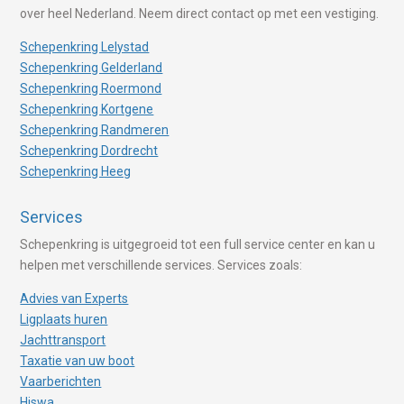
over heel Nederland. Neem direct contact op met een vestiging.
Schepenkring Lelystad
Schepenkring Gelderland
Schepenkring Roermond
Schepenkring Kortgene
Schepenkring Randmeren
Schepenkring Dordrecht
Schepenkring Heeg
Services
Schepenkring is uitgegroeid tot een full service center en kan u
helpen met verschillende services. Services zoals:
Advies van Experts
Ligplaats huren
Jachttransport
Taxatie van uw boot
Vaarberichten
Hiswa