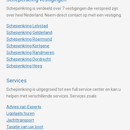
Schepenkring is verdeeld over 7 vestigingen die verspreid zijn
over heel Nederland. Neem direct contact op met een vestiging.
Schepenkring Lelystad
Schepenkring Gelderland
Schepenkring Roermond
Schepenkring Kortgene
Schepenkring Randmeren
Schepenkring Dordrecht
Schepenkring Heeg
Services
Schepenkring is uitgegroeid tot een full service center en kan u
helpen met verschillende services. Services zoals:
Advies van Experts
Ligplaats huren
Jachttransport
Taxatie van uw boot