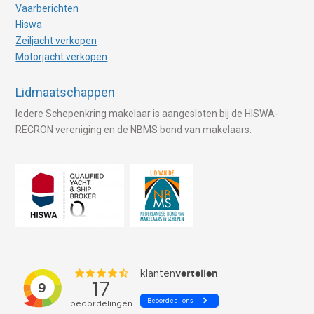
Vaarberichten
Hiswa
Zeiljacht verkopen
Motorjacht verkopen
Lidmaatschappen
Iedere Schepenkring makelaar is aangesloten bij de HISWA-
RECRON vereniging en de NBMS bond van makelaars.