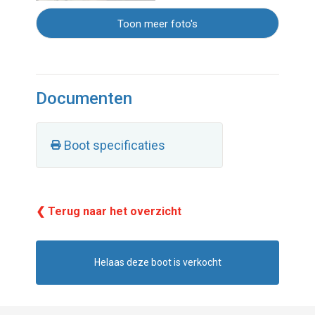
Toon meer foto's
Documenten
Boot specificaties
❮ Terug naar het overzicht
Helaas deze boot is verkocht