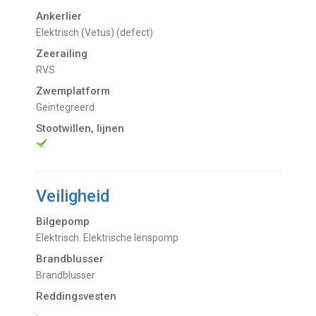
Ankerlier
Elektrisch (Vetus) (defect)
Zeerailing
RVS
Zwemplatform
Geintegreerd
Stootwillen, lijnen
Veiligheid
Bilgepomp
Elektrisch. Elektrische lenspomp
Brandblusser
Brandblusser
Reddingsvesten
.