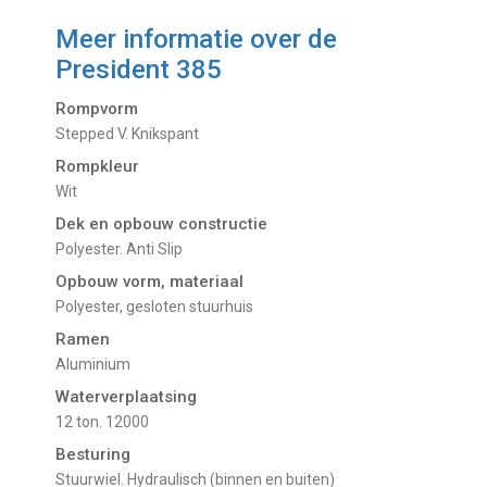
Meer informatie over de
President 385
Rompvorm
Stepped V. Knikspant
Rompkleur
Wit
Dek en opbouw constructie
Polyester. Anti Slip
Opbouw vorm, materiaal
Polyester, gesloten stuurhuis
Ramen
Aluminium
Waterverplaatsing
12 ton. 12000
Besturing
Stuurwiel. Hydraulisch (binnen en buiten)