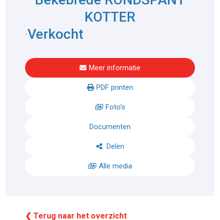
KOTTER
Verkocht
-
Meer informatie
PDF printen
Foto's
Documenten
Delen
Alle media
❮ Terug naar het overzicht