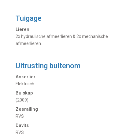
Tuigage
Lieren
2x hydraulische afmeerlieren & 2x mechanische
afmeerlieren.
Uitrusting buitenom
Ankerlier
Elektrisch
Buiskap
(2009)
Zeerailing
RVS
Davits
RVS