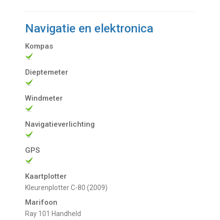
Navigatie en elektronica
Kompas
Dieptemeter
Windmeter
Navigatieverlichting
GPS
Kaartplotter
Kleurenplotter C-80 (2009)
Marifoon
Ray 101 Handheld