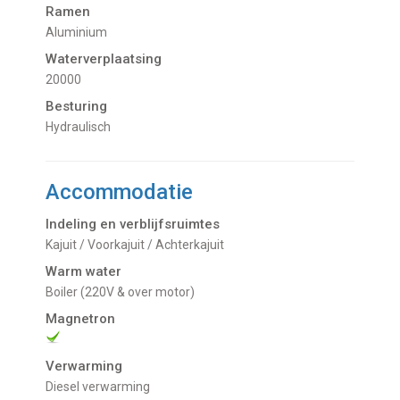
Ramen
Aluminium
Waterverplaatsing
20000
Besturing
Hydraulisch
Accommodatie
Indeling en verblijfsruimtes
Kajuit / Voorkajuit / Achterkajuit
Warm water
Boiler (220V & over motor)
Magnetron
Verwarming
Diesel verwarming