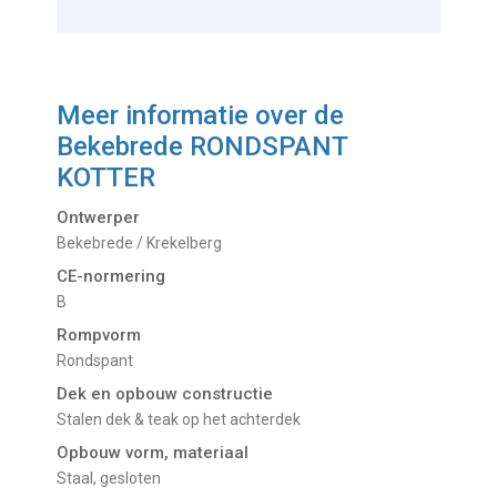
Meer informatie over de
Bekebrede RONDSPANT
KOTTER
Ontwerper
Bekebrede / Krekelberg
CE-normering
B
Rompvorm
Rondspant
Dek en opbouw constructie
Stalen dek & teak op het achterdek
Opbouw vorm, materiaal
Staal, gesloten