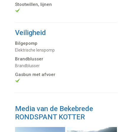
Stootwillen, lijnen
Veiligheid
Bilgepomp
Elektrische lenspomp
Brandblusser
Brandblusser
Gasbun met afvoer
Media van de Bekebrede
RONDSPANT KOTTER