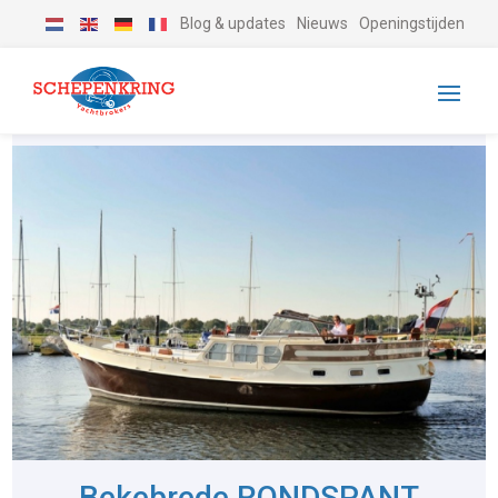
Blog & updates
Nieuws
Openingstijden
Bekebrede RONDSPANT