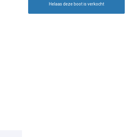
Helaas deze boot is verkocht