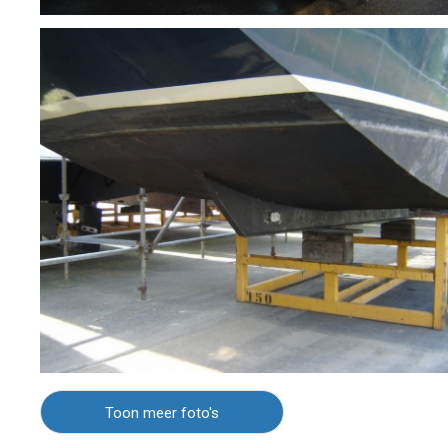
Toon meer foto's