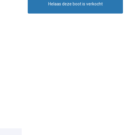
Helaas deze boot is verkocht