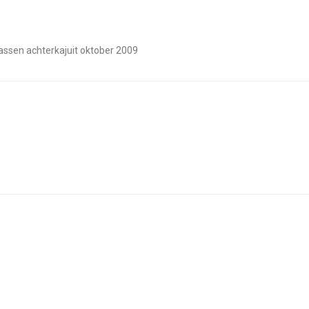
assen achterkajuit oktober 2009