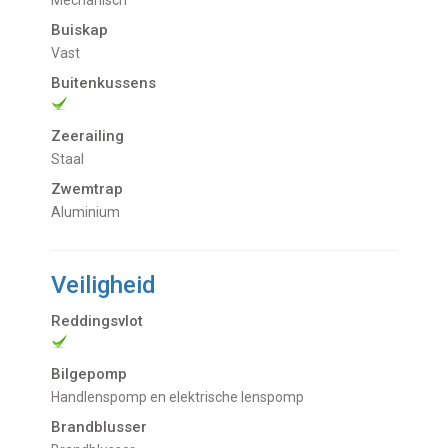
Buiskap
Vast
Buitenkussens
Zeerailing
Staal
Zwemtrap
Aluminium
Veiligheid
Reddingsvlot
Bilgepomp
Handlenspomp en elektrische lenspomp
Brandblusser