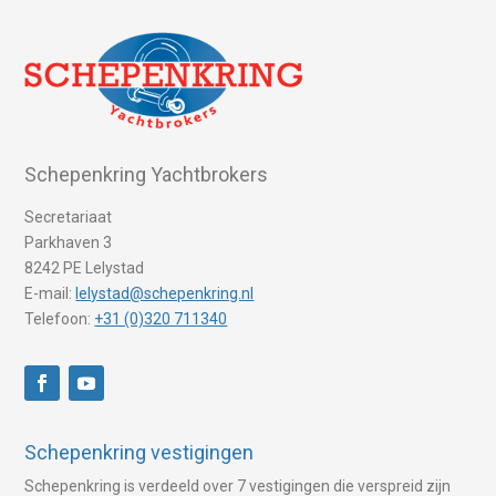
Schepenkring Yachtbrokers
Secretariaat
Parkhaven 3
8242 PE Lelystad
E-mail:
lelystad@schepenkring.nl
Telefoon:
+31 (0)320 711340
Schepenkring vestigingen
Schepenkring is verdeeld over 7 vestigingen die verspreid zijn