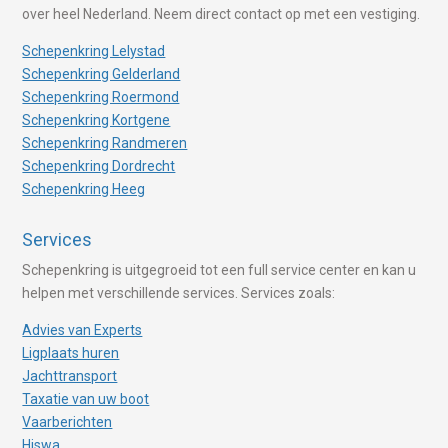
over heel Nederland. Neem direct contact op met een vestiging.
Schepenkring Lelystad
Schepenkring Gelderland
Schepenkring Roermond
Schepenkring Kortgene
Schepenkring Randmeren
Schepenkring Dordrecht
Schepenkring Heeg
Services
Schepenkring is uitgegroeid tot een full service center en kan u
helpen met verschillende services. Services zoals:
Advies van Experts
Ligplaats huren
Jachttransport
Taxatie van uw boot
Vaarberichten
Hiswa