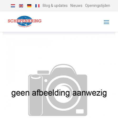
Blog & updates
Nieuws
Openingstijden