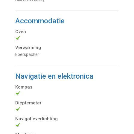
Accommodatie
Oven
Verwarming
Eberspächer
Navigatie en elektronica
Kompas
Dieptemeter
Navigatieverlichting