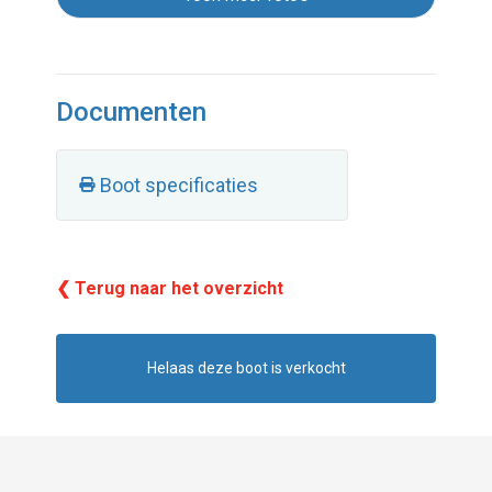
Documenten
Boot specificaties
❮ Terug naar het overzicht
Helaas deze boot is verkocht