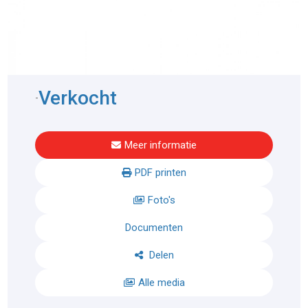
Verkocht
-
Meer informatie
PDF printen
Foto's
Documenten
Delen
Alle media