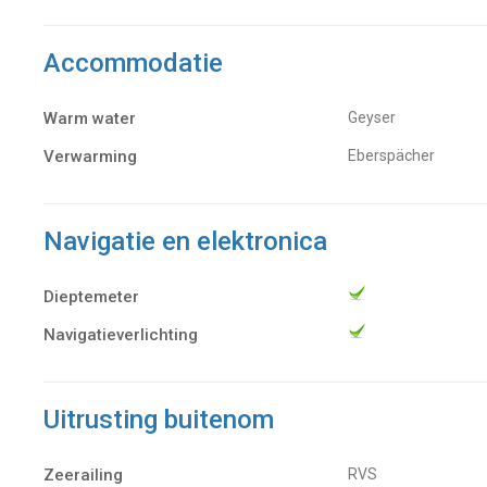
Accommodatie
Warm water
Geyser
Verwarming
Eberspächer
Navigatie en elektronica
Dieptemeter
Navigatieverlichting
Uitrusting buitenom
Zeerailing
RVS