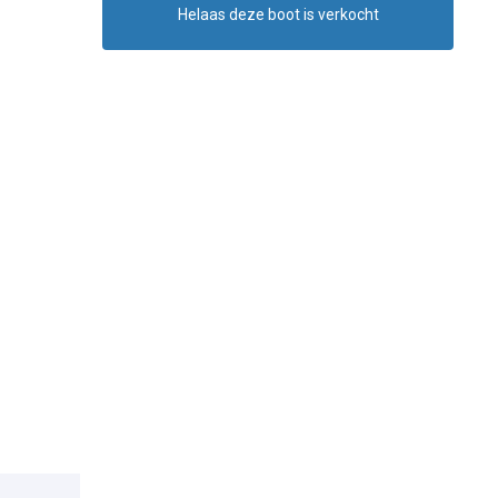
Helaas deze boot is verkocht