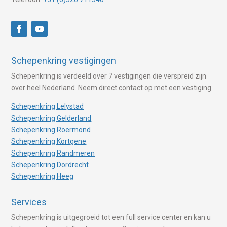
Schepenkring vestigingen
Schepenkring is verdeeld over 7 vestigingen die verspreid zijn
over heel Nederland. Neem direct contact op met een vestiging.
Schepenkring Lelystad
Schepenkring Gelderland
Schepenkring Roermond
Schepenkring Kortgene
Schepenkring Randmeren
Schepenkring Dordrecht
Schepenkring Heeg
Services
Schepenkring is uitgegroeid tot een full service center en kan u