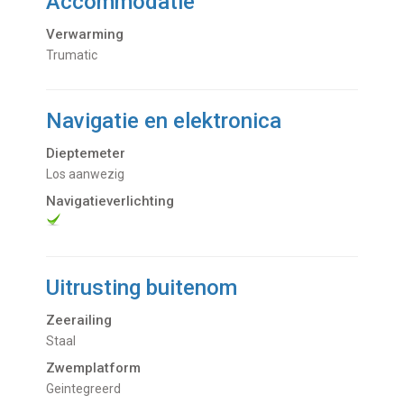
Accommodatie
Verwarming
Trumatic
Navigatie en elektronica
Dieptemeter
Los aanwezig
Navigatieverlichting
Uitrusting buitenom
Zeerailing
Staal
Zwemplatform
Geintegreerd