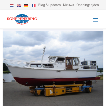
Blog & updates
Nieuws
Openingstijden