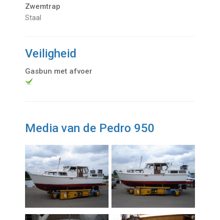
Zwemtrap
Staal
Veiligheid
Gasbun met afvoer
Media van de Pedro 950