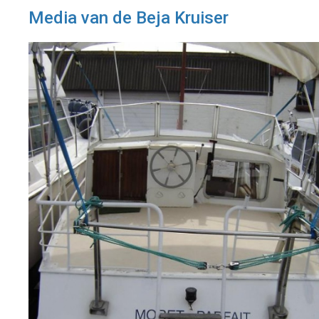
Media van de Beja Kruiser