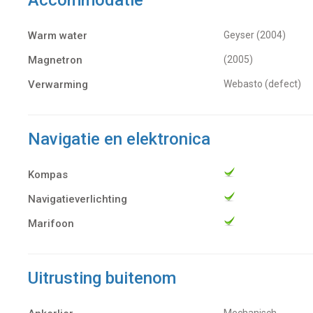
Warm water
Geyser (2004)
Magnetron
(2005)
Verwarming
Webasto (defect)
Navigatie en elektronica
Kompas
Navigatieverlichting
Marifoon
Uitrusting buitenom
Mechanisch