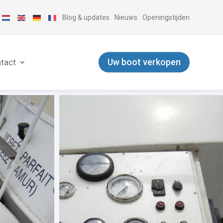
Blog & updates
Nieuws
Openingstijden
Uw boot verkopen
tact