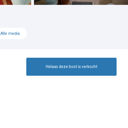
Alle media
Helaas deze boot is verkocht