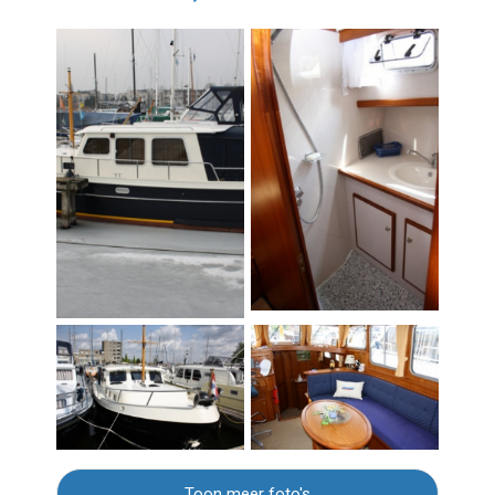
Toon meer foto's