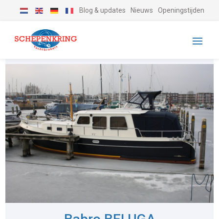
Blog & updates
Nieuws
Openingstijden