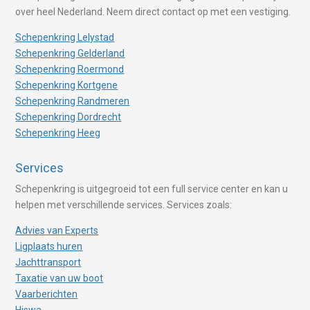
over heel Nederland. Neem direct contact op met een vestiging.
Schepenkring Lelystad
Schepenkring Gelderland
Schepenkring Roermond
Schepenkring Kortgene
Schepenkring Randmeren
Schepenkring Dordrecht
Schepenkring Heeg
Services
Schepenkring is uitgegroeid tot een full service center en kan u
helpen met verschillende services. Services zoals:
Advies van Experts
Ligplaats huren
Jachttransport
Taxatie van uw boot
Vaarberichten
Hiswa