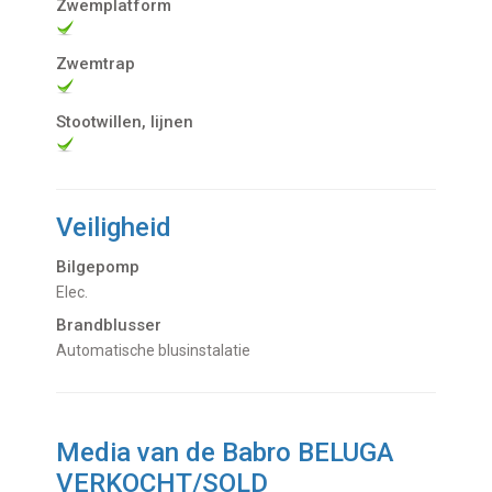
Zwemplatform
Zwemtrap
Stootwillen, lijnen
Veiligheid
Bilgepomp
Elec.
Brandblusser
Automatische blusinstalatie
Media van de Babro BELUGA
VERKOCHT/SOLD