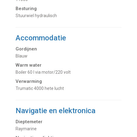
Besturing
Stuurwiel hydraulisch
Accommodatie
Gordijnen
Blauw
Warm water
Boiler 60 l via motor/220 volt
Verwarming
Trumatic 4000 hete lucht
Navigatie en elektronica
Dieptemeter
Raymarine