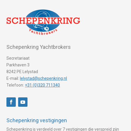
Schepenkring Yachtbrokers
Secretariaat
Parkhaven 3
8242 PE Lelystad
E-mail:
lelystad@schepenkring.nl
Telefoon:
+31 (0)320 711340
Schepenkring vestigingen
Schepenkring is verdeeld over 7 vestigingen die verspreid zijn