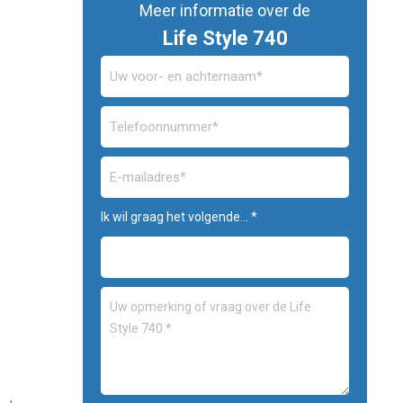
Meer informatie over de
Life Style 740
Ik wil graag het volgende... *