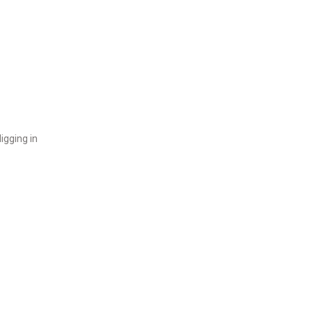
igging in