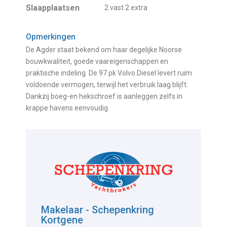
Slaapplaatsen
2 vast 2 extra
Opmerkingen
De Agder staat bekend om haar degelijke Noorse
bouwkwaliteit, goede vaareigenschappen en
praktische indeling. De 97 pk Volvo Diesel levert ruim
voldoende vermogen, terwijl het verbruik laag blijft.
Dankzij boeg-en hekschroef is aanleggen zelfs in
krappe havens eenvoudig
Makelaar - Schepenkring
Kortgene