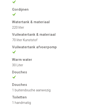
Gordijnen
Watertank & materiaal
220 liter
Vuilwatertank & materiaal
70 liter Kunststof
Vuilwatertank afvoerpomp
Warm water
30 Liter
Douches
Douches
1 buitendouche aanwezig
Toiletten
1 handmatig