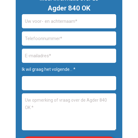
Agder 840 OK
Ik wil graag het volgende... *