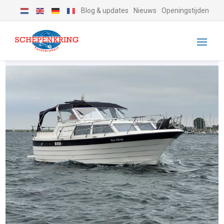
Blog & updates
Nieuws
Openingstijden