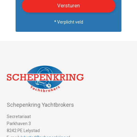
* Verplicht veld
Schepenkring Yachtbrokers
Secretariaat
Parkhaven 3
8242 PE Lelystad