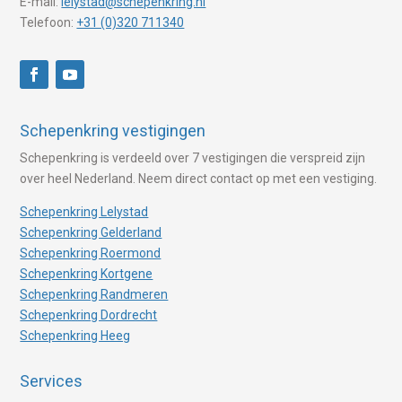
E-mail:
lelystad@schepenkring.nl
Telefoon:
+31 (0)320 711340
Schepenkring vestigingen
Schepenkring is verdeeld over 7 vestigingen die verspreid zijn
over heel Nederland. Neem direct contact op met een vestiging.
Schepenkring Lelystad
Schepenkring Gelderland
Schepenkring Roermond
Schepenkring Kortgene
Schepenkring Randmeren
Schepenkring Dordrecht
Schepenkring Heeg
Services