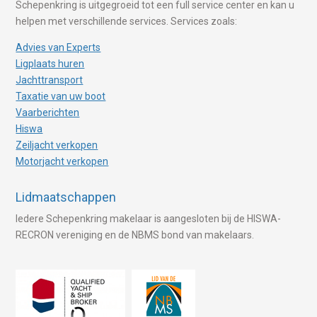
Schepenkring is uitgegroeid tot een full service center en kan u
helpen met verschillende services. Services zoals:
Advies van Experts
Ligplaats huren
Jachttransport
Taxatie van uw boot
Vaarberichten
Hiswa
Zeiljacht verkopen
Motorjacht verkopen
Lidmaatschappen
Iedere Schepenkring makelaar is aangesloten bij de HISWA-
RECRON vereniging en de NBMS bond van makelaars.