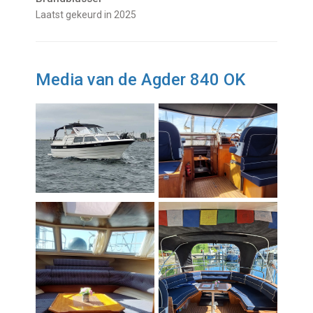
laatst gekeurd in 2025
Media van de Agder 840 OK