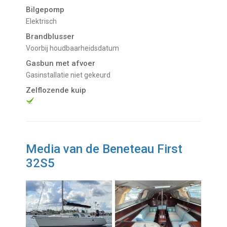
Bilgepomp
Elektrisch
Brandblusser
Voorbij houdbaarheidsdatum
Gasbun met afvoer
Gasinstallatie niet gekeurd
Zelflozende kuip
Media van de Beneteau First
32S5