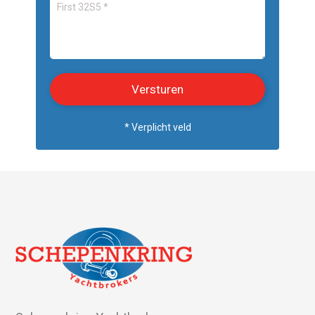
* Verplicht veld