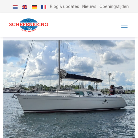
Blog & updates
Nieuws
Openingstijden