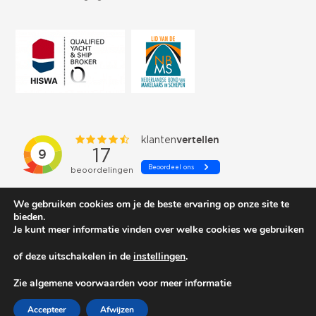
We gebruiken cookies om je de beste ervaring op onze site te
bieden.
Je kunt meer informatie vinden over welke cookies we gebruiken
of deze uitschakelen in de
instellingen
.
© 2026 Schepenkring Yachtbrokers. All rights reserved.
Zie algemene voorwaarden voor meer informatie
Accepteer
Afwijzen