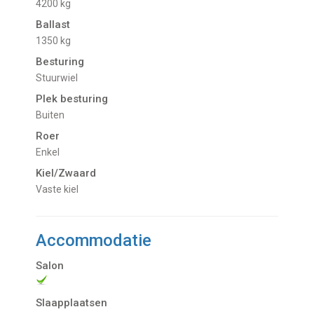
4200 kg
Ballast
1350 kg
Besturing
Stuurwiel
Plek besturing
Buiten
Roer
Enkel
Kiel/Zwaard
vaste kiel
Accommodatie
Salon
Slaapplaatsen