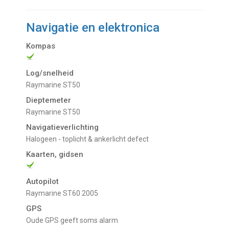
Navigatie en elektronica
Kompas
Log/snelheid
Raymarine ST50
Dieptemeter
Raymarine ST50
Navigatieverlichting
Halogeen - toplicht & ankerlicht defect
Kaarten, gidsen
Autopilot
Raymarine ST60 2005
GPS
Oude GPS geeft soms alarm