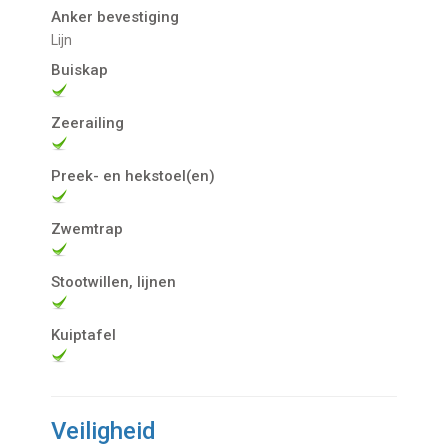
Anker bevestiging
Lijn
Buiskap
Zeerailing
Preek- en hekstoel(en)
Zwemtrap
Stootwillen, lijnen
Kuiptafel
Veiligheid