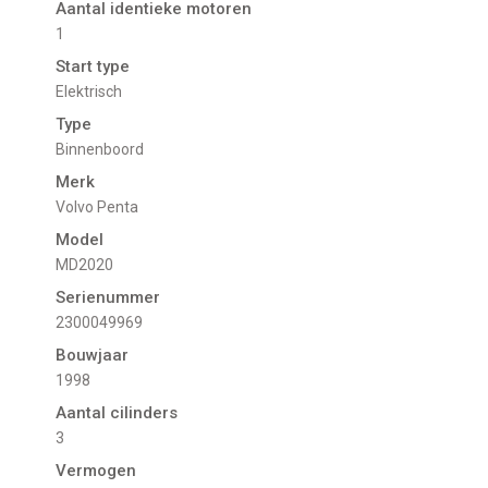
Aantal identieke motoren
1
Start type
Elektrisch
Type
Binnenboord
Merk
Volvo Penta
Model
MD2020
Serienummer
2300049969
Bouwjaar
1998
Aantal cilinders
3
Vermogen