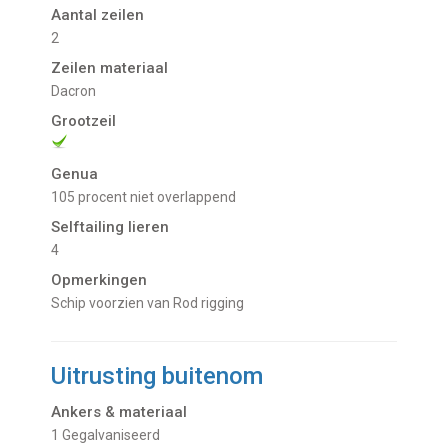
Aantal zeilen
2
Zeilen materiaal
Dacron
Grootzeil
Genua
105 procent niet overlappend
Selftailing lieren
4
Opmerkingen
Schip voorzien van Rod rigging
Uitrusting buitenom
Ankers & materiaal
1 Gegalvaniseerd