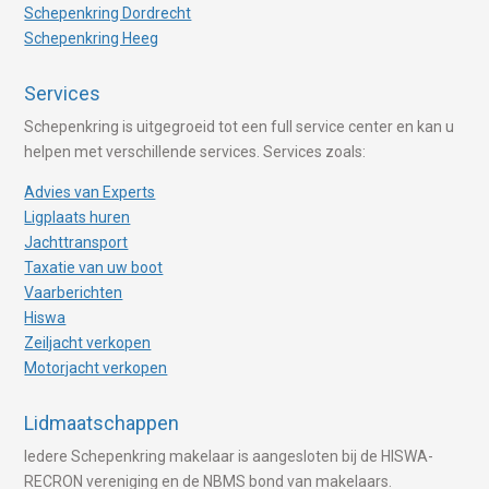
Schepenkring Dordrecht
Schepenkring Heeg
Services
Schepenkring is uitgegroeid tot een full service center en kan u
helpen met verschillende services. Services zoals:
Advies van Experts
Ligplaats huren
Jachttransport
Taxatie van uw boot
Vaarberichten
Hiswa
Zeiljacht verkopen
Motorjacht verkopen
Lidmaatschappen
Iedere Schepenkring makelaar is aangesloten bij de HISWA-
RECRON vereniging en de NBMS bond van makelaars.