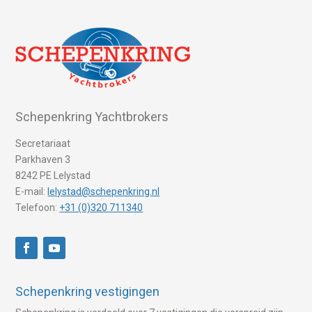
Schepenkring Yachtbrokers
Secretariaat
Parkhaven 3
8242 PE Lelystad
E-mail:
lelystad@schepenkring.nl
Telefoon:
+31 (0)320 711340
Schepenkring vestigingen