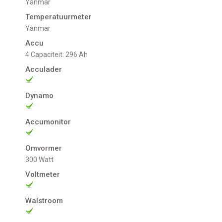
Yanmar
Temperatuurmeter
Yanmar
Accu
4 Capaciteit: 296 Ah
Acculader
Dynamo
Accumonitor
Omvormer
300 Watt
Voltmeter
Walstroom