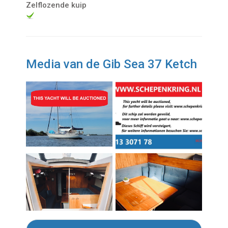
Zelflozende kuip
Media van de Gib Sea 37 Ketch