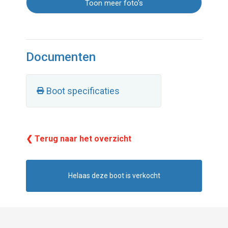
Toon meer foto's
Documenten
Boot specificaties
❮ Terug naar het overzicht
Helaas deze boot is verkocht