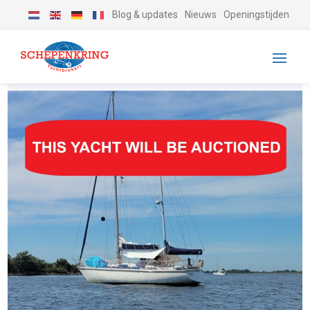
Blog & updates
Nieuws
Openingstijden