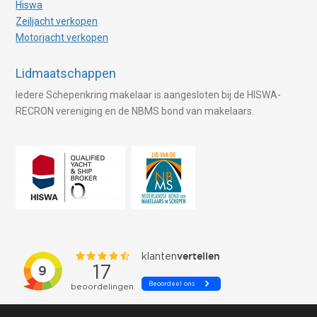
Hiswa
Zeiljacht verkopen
Motorjacht verkopen
Lidmaatschappen
Iedere Schepenkring makelaar is aangesloten bij de HISWA-
RECRON vereniging en de NBMS bond van makelaars.