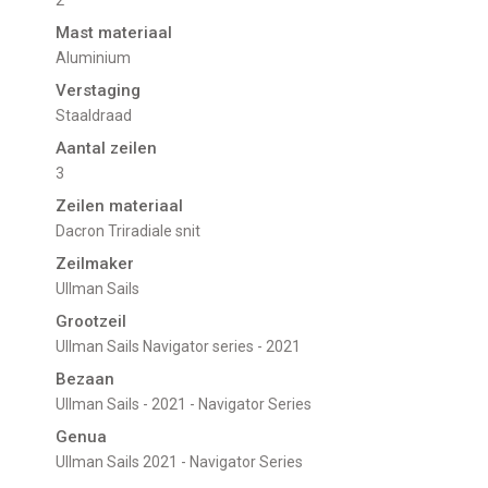
2
Mast materiaal
Aluminium
Verstaging
Staaldraad
Aantal zeilen
3
Zeilen materiaal
Dacron Triradiale snit
Zeilmaker
Ullman Sails
Grootzeil
Ullman Sails Navigator series - 2021
Bezaan
Ullman Sails - 2021 - Navigator Series
Genua
Ullman Sails 2021 - Navigator Series