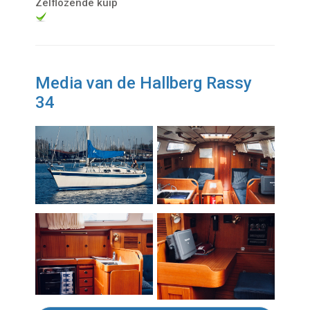
Zelflozende kuip
Media van de Hallberg Rassy
34