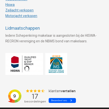
Hiswa
Zeiljacht verkopen
Motorjacht verkopen
Lidmaatschappen
Iedere Schepenkring makelaar is aangesloten bij de HISWA-
RECRON vereniging en de NBMS bond van makelaars.