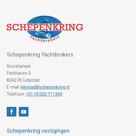
Schepenkring Yachtbrokers
Secretariaat
Parkhaven 3
8242 PE Lelystad
E-mail:
lelystad@schepenkring.nl
Telefoon:
+31 (0)320 711340
Schepenkring vestigingen