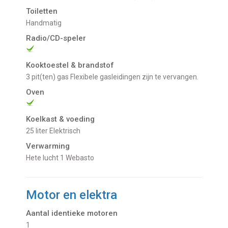
Toiletten
Handmatig
Radio/CD-speler
Kooktoestel & brandstof
3 pit(ten) gas Flexibele gasleidingen zijn te vervangen.
Oven
Koelkast & voeding
25 liter Elektrisch
Verwarming
Hete lucht 1 Webasto
Motor en elektra
Aantal identieke motoren
1