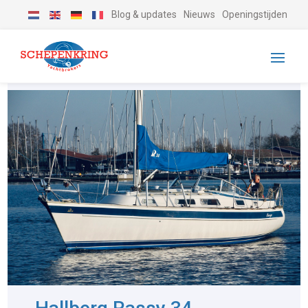
Blog & updates
Nieuws
Openingstijden
-