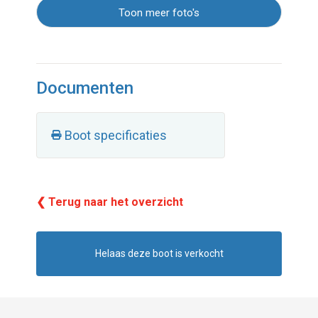
Toon meer foto's
Documenten
Boot specificaties
❮ Terug naar het overzicht
Helaas deze boot is verkocht