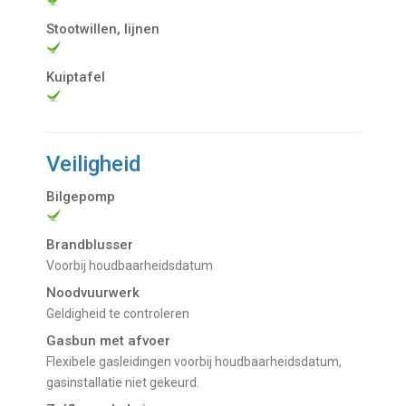
Stootwillen, lijnen
Kuiptafel
Veiligheid
Bilgepomp
Brandblusser
Voorbij houdbaarheidsdatum
Noodvuurwerk
Geldigheid te controleren
Gasbun met afvoer
Flexibele gasleidingen voorbij houdbaarheidsdatum,
gasinstallatie niet gekeurd.