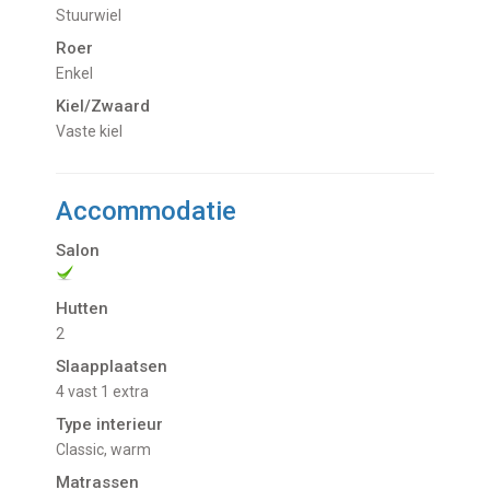
Stuurwiel
Roer
Enkel
Kiel/Zwaard
vaste kiel
Accommodatie
Salon
Hutten
2
Slaapplaatsen
4 vast 1 extra
Type interieur
Classic, warm
Matrassen