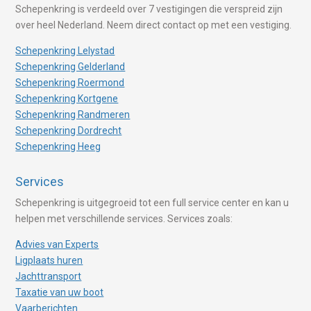
Schepenkring is verdeeld over 7 vestigingen die verspreid zijn
over heel Nederland. Neem direct contact op met een vestiging.
Schepenkring Lelystad
Schepenkring Gelderland
Schepenkring Roermond
Schepenkring Kortgene
Schepenkring Randmeren
Schepenkring Dordrecht
Schepenkring Heeg
Services
Schepenkring is uitgegroeid tot een full service center en kan u
helpen met verschillende services. Services zoals:
Advies van Experts
Ligplaats huren
Jachttransport
Taxatie van uw boot
Vaarberichten