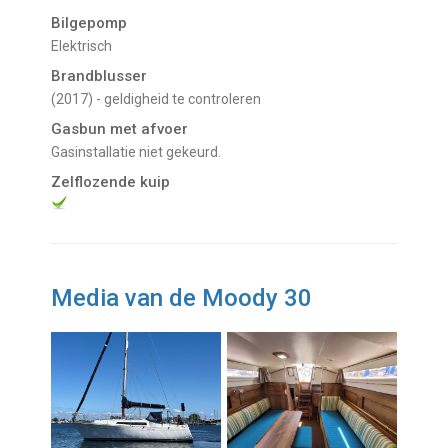
Bilgepomp
Elektrisch
Brandblusser
(2017) - geldigheid te controleren
Gasbun met afvoer
Gasinstallatie niet gekeurd.
Zelflozende kuip
Media van de Moody 30