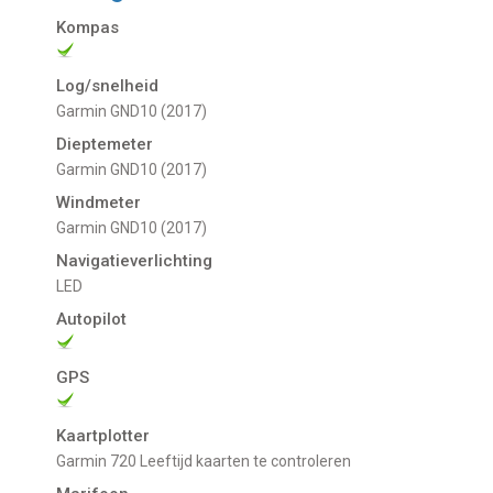
Kompas
Log/snelheid
Garmin GND10 (2017)
Dieptemeter
Garmin GND10 (2017)
Windmeter
Garmin GND10 (2017)
Navigatieverlichting
LED
Autopilot
GPS
Kaartplotter
Garmin 720 Leeftijd kaarten te controleren