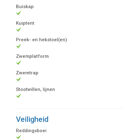
Buiskap
Kuiptent
Preek- en hekstoel(en)
Zwemplatform
Zwemtrap
Stootwillen, lijnen
Veiligheid
Reddingsboei