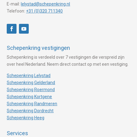
E-mail:
lelystad@schepenkring.nl
Telefoon:
+31 (0)320 711340
Schepenkring vestigingen
Schepenkring is verdeeld over 7 vestigingen die verspreid zijn
over heel Nederland. Neem direct contact op met een vestiging.
Schepenkring Lelystad
Schepenkring Gelderland
Schepenkring Roermond
Schepenkring Kortgene
Schepenkring Randmeren
Schepenkring Dordrecht
Schepenkring Heeg
Services