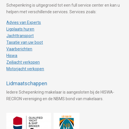
Schepenkring is uitgegroeid tot een full service center en kan u
helpen met verschillende services. Services zoals:
Advies van Experts
Ligplaats huren
Jachttransport
Taxatie van uw boot
Vaarberichten
Hiswa
Zeiljacht verkopen
Motorjacht verkopen
Lidmaatschappen
Iedere Schepenkring makelaar is aangesloten bij de HISWA-
RECRON vereniging en de NBMS bond van makelaars.