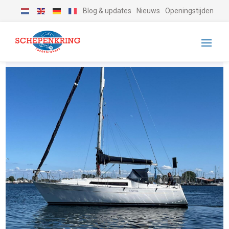
Blog & updates
Nieuws
Openingstijden