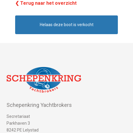
❮ Terug naar het overzicht
Helaas deze boot is verkocht
Schepenkring Yachtbrokers
Secretariaat
Parkhaven 3
8242 PE Lelystad