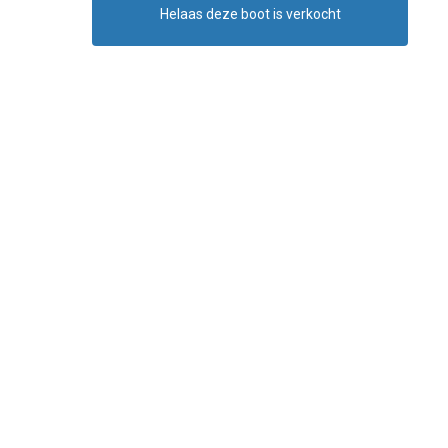
Helaas deze boot is verkocht