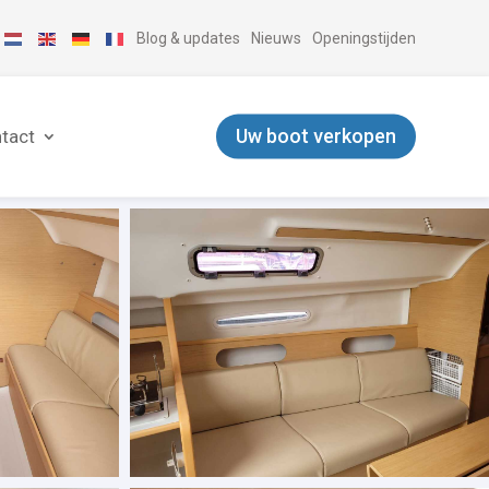
Blog & updates
Nieuws
Openingstijden
Uw boot verkopen
tact