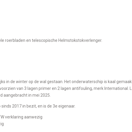
le roerbladen en telescopische Helmstokstokverlenger.
voorzien van 3 lagen primer en 2 lagen antifouling, merk International. 
rd aangebracht in mei 2025.
 sinds 2017 in bezit, en is de 3e eigenaar.
TW verklaring aanwezig
ig