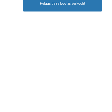
Helaas deze boot is verkocht