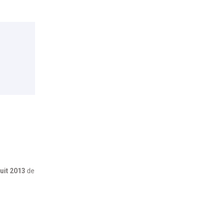
uit 2013
de