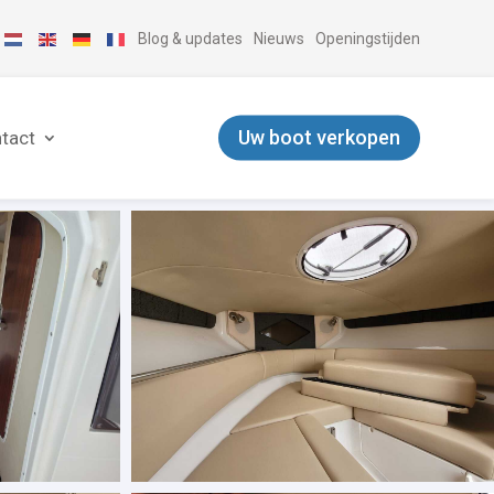
Blog & updates
Nieuws
Openingstijden
Uw boot verkopen
tact