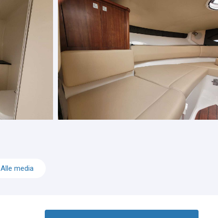
Alle media