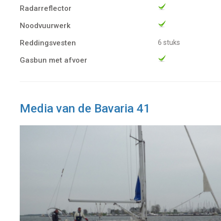
Radarreflector
Noodvuurwerk
Reddingsvesten
6 stuks
Gasbun met afvoer
Media van de Bavaria 41