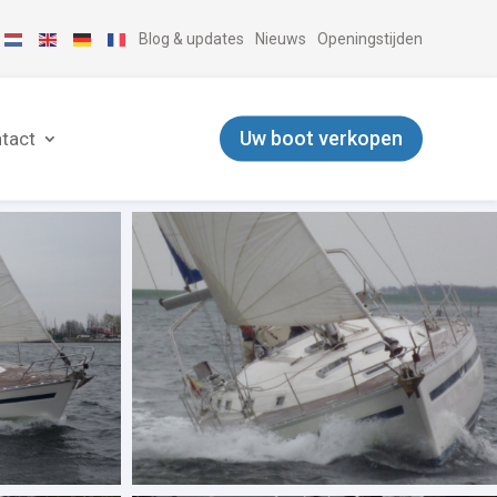
Blog & updates
Nieuws
Openingstijden
Uw boot verkopen
tact