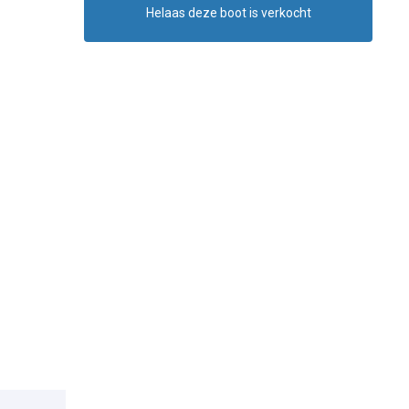
Helaas deze boot is verkocht