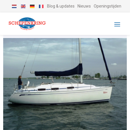
Blog & updates
Nieuws
Openingstijden