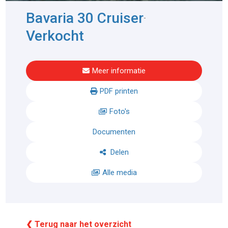
Bavaria 30 Cruiser
-
Verkocht
Meer informatie
PDF printen
Foto's
Documenten
Delen
Alle media
❮ Terug naar het overzicht