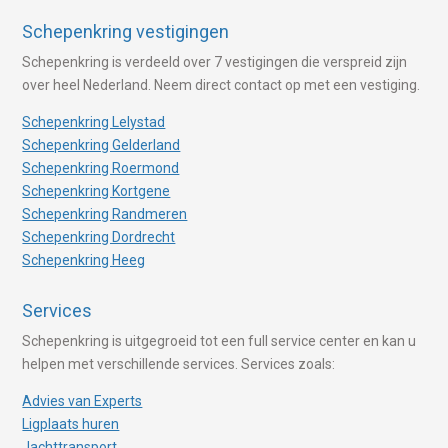
Schepenkring vestigingen
Schepenkring is verdeeld over 7 vestigingen die verspreid zijn
over heel Nederland. Neem direct contact op met een vestiging.
Schepenkring Lelystad
Schepenkring Gelderland
Schepenkring Roermond
Schepenkring Kortgene
Schepenkring Randmeren
Schepenkring Dordrecht
Schepenkring Heeg
Services
Schepenkring is uitgegroeid tot een full service center en kan u
helpen met verschillende services. Services zoals:
Advies van Experts
Ligplaats huren
Jachttransport