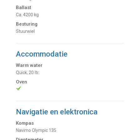
Ballast
Ca. 4200 kg
Besturing
Stuurwiel
Accommodatie
Warm water
Quick, 20 ltr.
Oven
Navigatie en elektronica
Kompas
Navimo Olympic 135
Dieptemeter