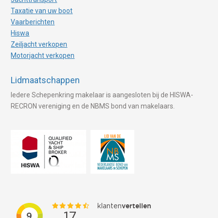
Taxatie van uw boot
Vaarberichten
Hiswa
Zeiljacht verkopen
Motorjacht verkopen
Lidmaatschappen
Iedere Schepenkring makelaar is aangesloten bij de HISWA-
RECRON vereniging en de NBMS bond van makelaars.