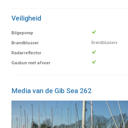
Veiligheid
Bilgepomp
Brandblusser
Brandblussers
Radarreflector
Gasbun met afvoer
Media van de Gib Sea 262