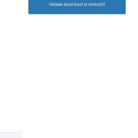
Helaas deze boot is verkocht