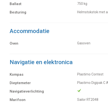
Ballast
750 kg
Besturing
Helmstokstok met 
Accommodatie
Oven
Gasoven
Navigatie en elektronica
Kompas
Plastimo Contest
Dieptemeter
Plastimo Digipak C 
Navigatieverlichting
Marifoon
Sailor RT2048