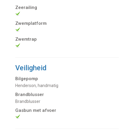
Zeerailing
Zwemplatform
Zwemtrap
Veiligheid
Bilgepomp
Henderson, handmatig
Brandblusser
Brandblusser
Gasbun met afvoer