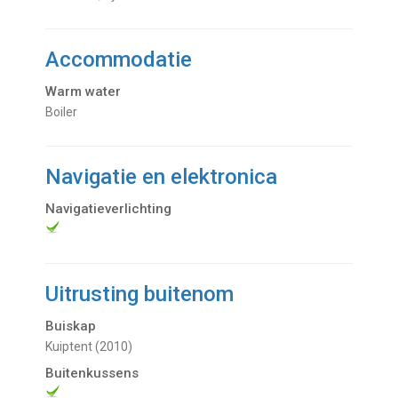
Accommodatie
Warm water
Boiler
Navigatie en elektronica
Navigatieverlichting
Uitrusting buitenom
Buiskap
Kuiptent (2010)
Buitenkussens