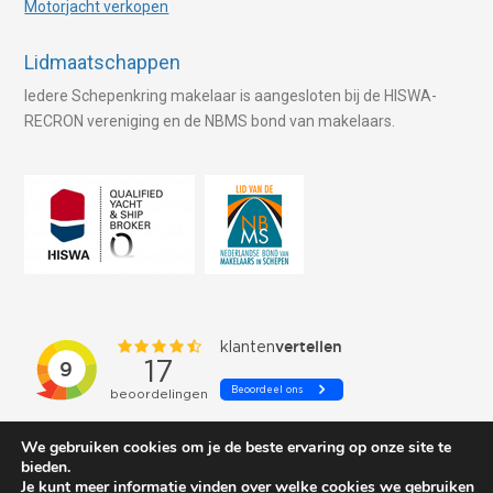
Motorjacht verkopen
Lidmaatschappen
Iedere Schepenkring makelaar is aangesloten bij de HISWA-
RECRON vereniging en de NBMS bond van makelaars.
We gebruiken cookies om je de beste ervaring op onze site te
bieden.
Je kunt meer informatie vinden over welke cookies we gebruiken