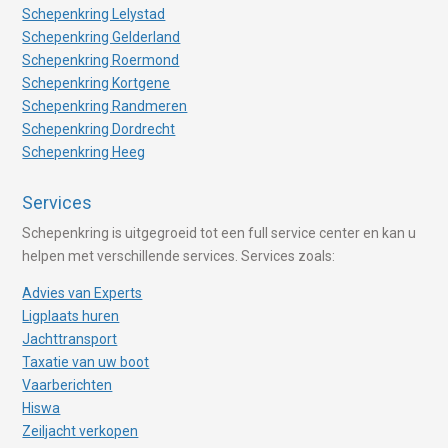
Schepenkring Lelystad
Schepenkring Gelderland
Schepenkring Roermond
Schepenkring Kortgene
Schepenkring Randmeren
Schepenkring Dordrecht
Schepenkring Heeg
Services
Schepenkring is uitgegroeid tot een full service center en kan u
helpen met verschillende services. Services zoals:
Advies van Experts
Ligplaats huren
Jachttransport
Taxatie van uw boot
Vaarberichten
Hiswa
Zeiljacht verkopen