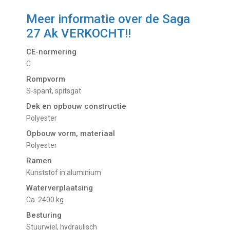
Meer informatie over de
Saga
27 Ak VERKOCHT!!
CE-normering
C
Rompvorm
S-spant, spitsgat
Dek en opbouw constructie
Polyester
Opbouw vorm, materiaal
Polyester
Ramen
Kunststof in aluminium
Waterverplaatsing
Ca. 2400 kg
Besturing
Stuurwiel, hydraulisch