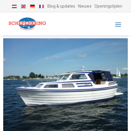
Blog & updates
Nieuws
Openingstijden