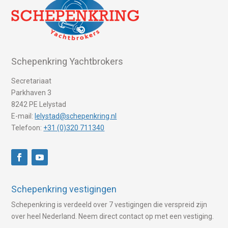
Schepenkring Yachtbrokers
Secretariaat
Parkhaven 3
8242 PE Lelystad
E-mail:
lelystad@schepenkring.nl
Telefoon:
+31 (0)320 711340
Schepenkring vestigingen
Schepenkring is verdeeld over 7 vestigingen die verspreid zijn
over heel Nederland. Neem direct contact op met een vestiging.