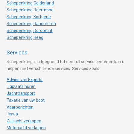
Schepenkring Gelderland
Schepenkring Roermond
Schepenkring Kortgene
Schepenkring Randmeren
Schepenkring Dordrecht
Schepenkring Heeg
Services
Schepenkring is uitgegroeid tot een full service center en kan u
helpen met verschillende services. Services zoals:
Advies van Experts
Ligplaats huren
Jachttransport
Taxatie van uw boot
Vaarberichten
Hiswa
Zeiljacht verkopen
Motorjacht verkopen