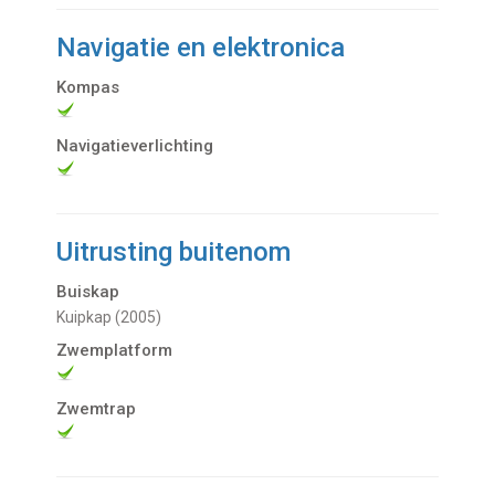
Navigatie en elektronica
Kompas
Navigatieverlichting
Uitrusting buitenom
Buiskap
Kuipkap (2005)
Zwemplatform
Zwemtrap