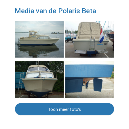
Media van de Polaris Beta
Toon meer foto's