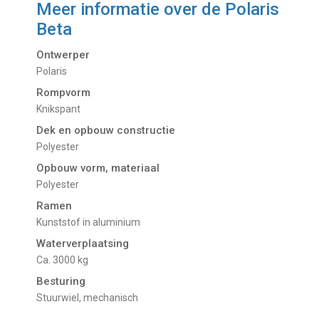
Meer informatie over de
Polaris
Beta
Ontwerper
Polaris
Rompvorm
Knikspant
Dek en opbouw constructie
Polyester
Opbouw vorm, materiaal
Polyester
Ramen
Kunststof in aluminium
Waterverplaatsing
Ca. 3000 kg
Besturing
Stuurwiel, mechanisch