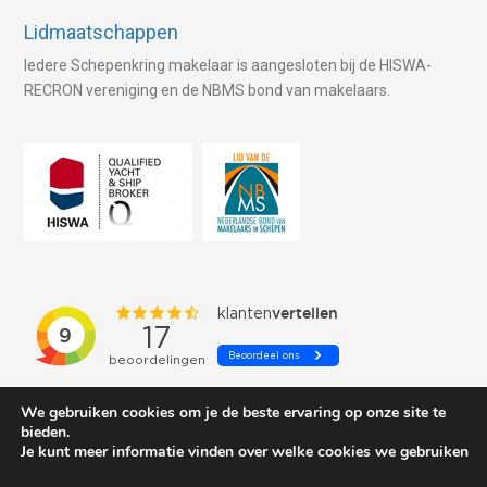
Lidmaatschappen
Iedere Schepenkring makelaar is aangesloten bij de HISWA-
RECRON vereniging en de NBMS bond van makelaars.
We gebruiken cookies om je de beste ervaring op onze site te
bieden.
Je kunt meer informatie vinden over welke cookies we gebruiken