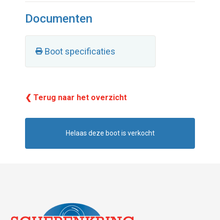
Documenten
Boot specificaties
❮ Terug naar het overzicht
Helaas deze boot is verkocht