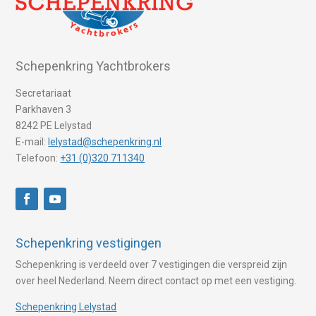
Schepenkring Yachtbrokers
Secretariaat
Parkhaven 3
8242 PE Lelystad
E-mail:
lelystad@schepenkring.nl
Telefoon:
+31 (0)320 711340
Schepenkring vestigingen
Schepenkring is verdeeld over 7 vestigingen die verspreid zijn
over heel Nederland. Neem direct contact op met een vestiging.
Schepenkring Lelystad