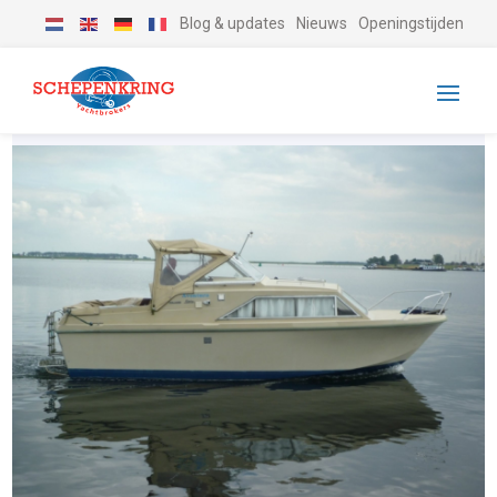
Blog & updates
Nieuws
Openingstijden