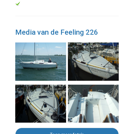
Media van de Feeling 226