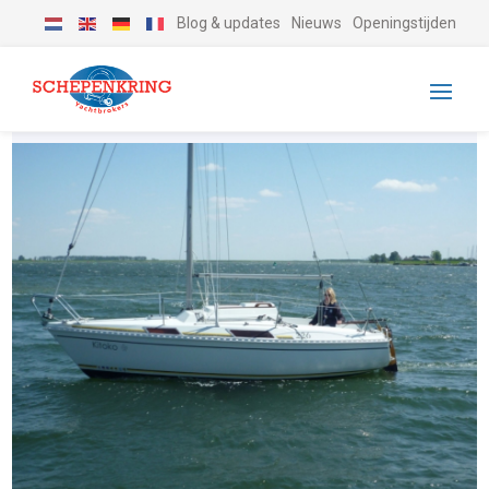
Blog & updates
Nieuws
Openingstijden