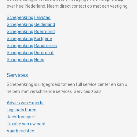
over heel Nederland. Neem direct contact op met een vestiging.
Schepenkring Lelystad
Schepenkring Gelderland
Schepenkring Roermond
Schepenkring Kortgene
Schepenkring Randmeren
Schepenkring Dordrecht
Schepenkring Heeg
Services
Schepenkring is uitgegroeid tot een full service center en kan u
helpen met verschillende services. Services zoals:
Advies van Experts
Ligplaats huren
Jachttransport
Taxatie van uw boot
Vaarberichten