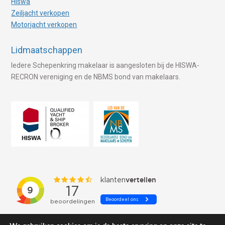
Hiswa
Zeiljacht verkopen
Motorjacht verkopen
Lidmaatschappen
Iedere Schepenkring makelaar is aangesloten bij de HISWA-
RECRON vereniging en de NBMS bond van makelaars.