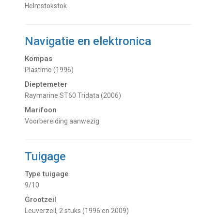
Helmstokstok
Navigatie en elektronica
Kompas
Plastimo (1996)
Dieptemeter
Raymarine ST60 Tridata (2006)
Marifoon
Voorbereiding aanwezig
Tuigage
Type tuigage
9/10
Grootzeil
Leuverzeil, 2 stuks (1996 en 2009)