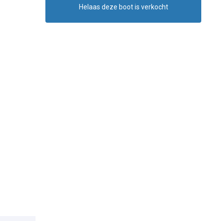
Helaas deze boot is verkocht