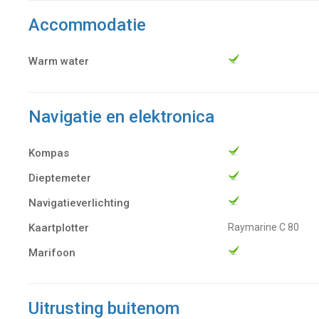
Accommodatie
Warm water
Navigatie en elektronica
Kompas
Dieptemeter
Navigatieverlichting
Kaartplotter
Raymarine C 80
Marifoon
Uitrusting buitenom