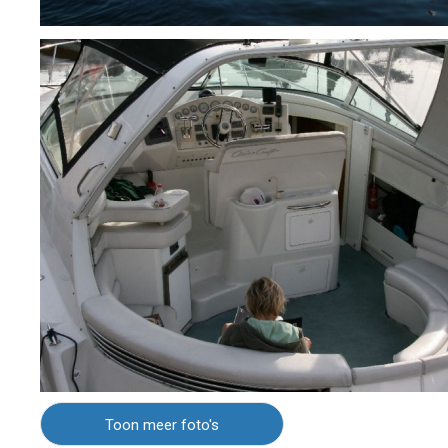
Toon meer foto's