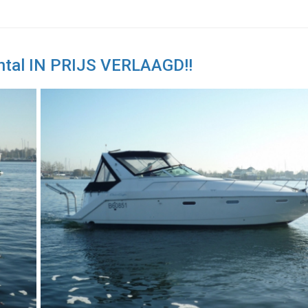
ental IN PRIJS VERLAAGD!!