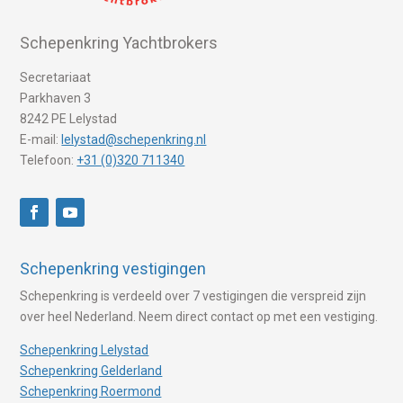
Schepenkring Yachtbrokers
Secretariaat
Parkhaven 3
8242 PE Lelystad
E-mail:
lelystad@schepenkring.nl
Telefoon:
+31 (0)320 711340
Schepenkring vestigingen
Schepenkring is verdeeld over 7 vestigingen die verspreid zijn
over heel Nederland. Neem direct contact op met een vestiging.
Schepenkring Lelystad
Schepenkring Gelderland
Schepenkring Roermond