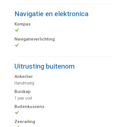
Navigatie en elektronica
Kompas
Navigatieverlichting
Uitrusting buitenom
Ankerlier
Handmatig
Buiskap
1 jaar oud
Buitenkussens
Zeerailing