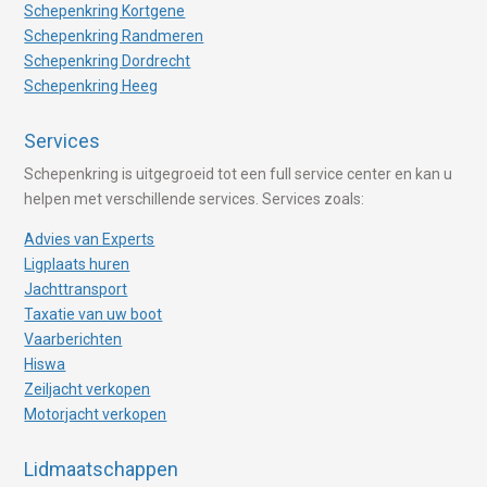
Schepenkring Kortgene
Schepenkring Randmeren
Schepenkring Dordrecht
Schepenkring Heeg
Services
Schepenkring is uitgegroeid tot een full service center en kan u
helpen met verschillende services. Services zoals:
Advies van Experts
Ligplaats huren
Jachttransport
Taxatie van uw boot
Vaarberichten
Hiswa
Zeiljacht verkopen
Motorjacht verkopen
Lidmaatschappen