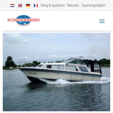
Blog & updates
Nieuws
Openingstijden