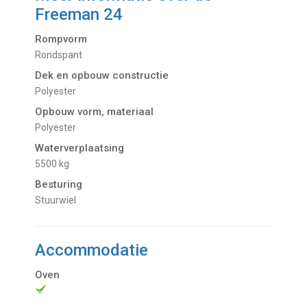
Freeman 24
Rompvorm
Rondspant
Dek en opbouw constructie
Polyester
Opbouw vorm, materiaal
Polyester
Waterverplaatsing
5500 kg
Besturing
Stuurwiel
Accommodatie
Oven