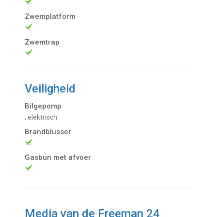
Zwemplatform
Zwemtrap
Veiligheid
Bilgepomp
; elektrisch
Brandblusser
Gasbun met afvoer
Media van de Freeman 24