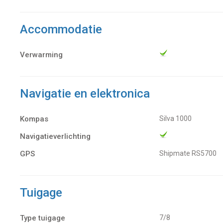
Accommodatie
Verwarming
Navigatie en elektronica
Kompas
Silva 1000
Navigatieverlichting
GPS
Shipmate RS5700
Tuigage
Type tuigage
7/8