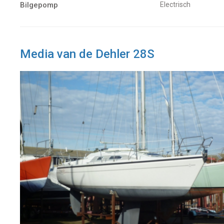
Bilgepomp
Electrisch
Media van de Dehler 28S