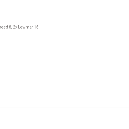
Speed 8, 2x Lewmar 16