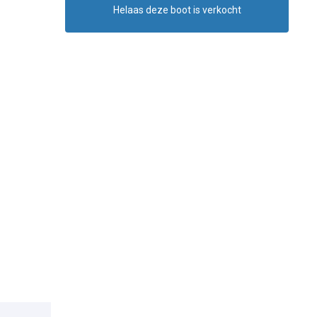
Helaas deze boot is verkocht