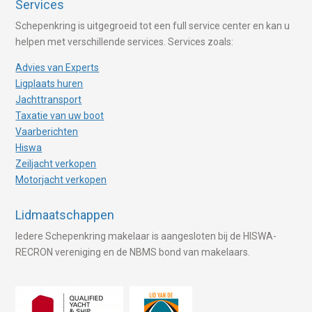
Services
Schepenkring is uitgegroeid tot een full service center en kan u
helpen met verschillende services. Services zoals:
Advies van Experts
Ligplaats huren
Jachttransport
Taxatie van uw boot
Vaarberichten
Hiswa
Zeiljacht verkopen
Motorjacht verkopen
Lidmaatschappen
Iedere Schepenkring makelaar is aangesloten bij de HISWA-
RECRON vereniging en de NBMS bond van makelaars.