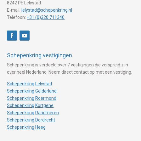
8242 PE Lelystad
E-mail:
lelystad@schepenkring.nl
Telefoon:
+31 (0)320 711340
Schepenkring vestigingen
Schepenkring is verdeeld over 7 vestigingen die verspreid zijn
over heel Nederland. Neem direct contact op met een vestiging.
Schepenkring Lelystad
Schepenkring Gelderland
Schepenkring Roermond
Schepenkring Kortgene
Schepenkring Randmeren
Schepenkring Dordrecht
Schepenkring Heeg