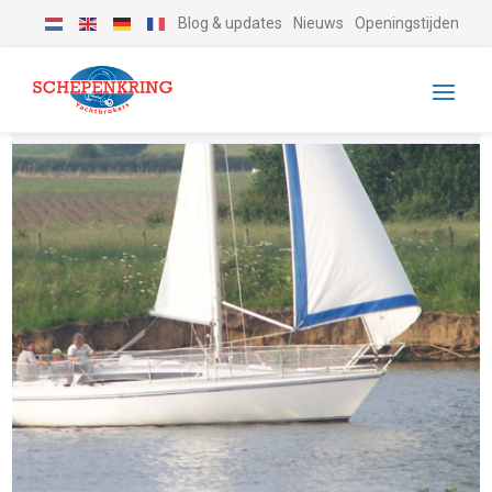
Blog & updates
Nieuws
Openingstijden