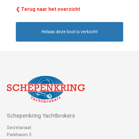
❮ Terug naar het overzicht
Helaas deze boot is verkocht
Schepenkring Yachtbrokers
Secretariaat
Parkhaven 3